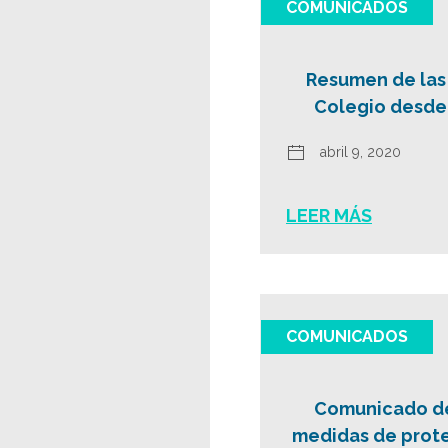
COMUNICADOS
Resumen de las
Colegio desde e
abril 9, 2020
LEER MÁS
COMUNICADOS
Comunicado de 
medidas de prote