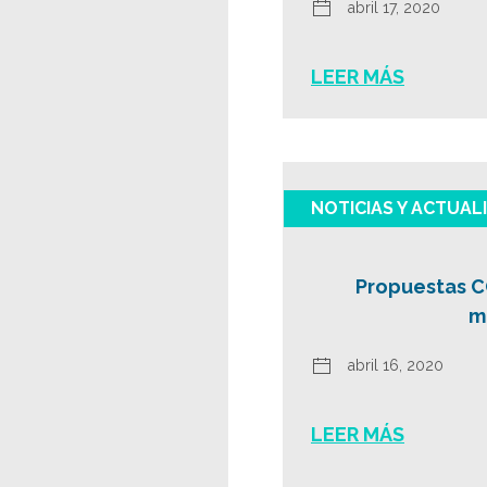
abril 17, 2020
LEER MÁS
NOTICIAS Y ACTUAL
Propuestas C
m
abril 16, 2020
LEER MÁS