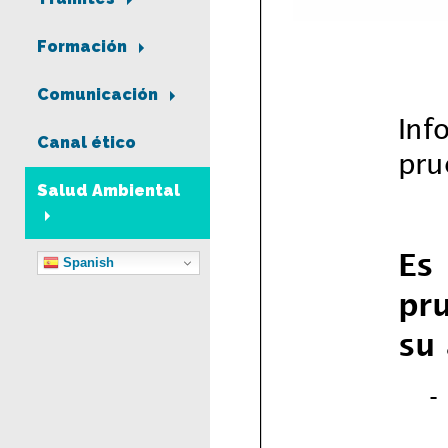
Formación
Comunicación
Canal ético
Salud Ambiental
Spanish