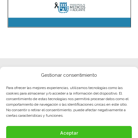
Gestionar consentimiento
Para ofrecer las mejores experiencias, utilizamos tecnologías como las
cookies para almacenar y/o acceder a la información del dispositivo. El
consentimiento de estas tecnologías nos permitirá procesar datos como el
comportamiento de navegación o las identificaciones únicas en este sitio.
No consentir o retirar el consentimiento, puede afectar negativamente a
ciertas características y funciones.
Aceptar