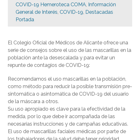
COVID-19 Hemeroteca COMA
,
Información
General de Interés
,
COVID-19
,
Destacadas
Portada
El Colegio Oficial de Médicos de Alicante ofrece una
serie de consejos sobre el uso de las mascarillas en la
población ante la desescalada y para evitar un
repunte de contagios de COVID-19:
Recomendamos el uso mascarillas en la población,
como método para reducir la posible transmisión pre-
sintomática o asintomática de COVID-19 del usuario
de la máscara a otros.
Su uso apropiado es clave para la efectividad de la
medida, por lo que debe ir acompañada de las
necesarias instrucciones y de campañas educativas.
El uso de mascarillas faciales médicas por parte de
los trabajadores de la salud debe tener prioridad