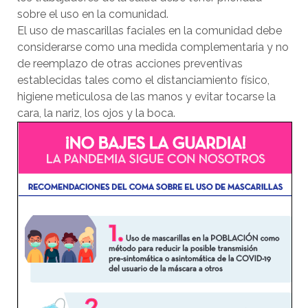
sobre el uso en la comunidad.
El uso de mascarillas faciales en la comunidad debe
considerarse como una medida complementaria y no
de reemplazo de otras acciones preventivas
establecidas tales como el distanciamiento físico,
higiene meticulosa de las manos y evitar tocarse la
cara, la nariz, los ojos y la boca.