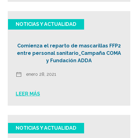
NOTICIAS Y ACTUALIDAD
Comienza el reparto de mascarillas FFP2
entre personal sanitario_Campaña COMA
y Fundación ADDA
enero 28, 2021
LEER MÁS
NOTICIAS Y ACTUALIDAD