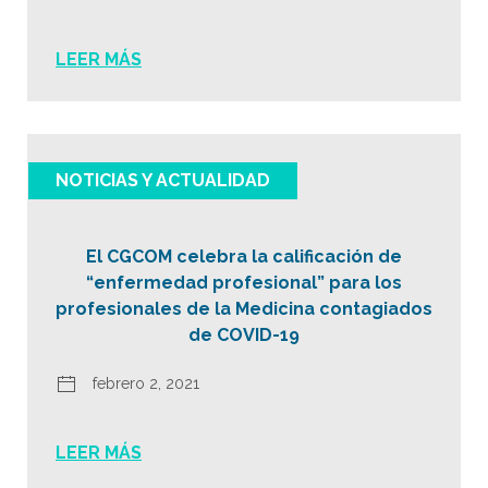
LEER MÁS
NOTICIAS Y ACTUALIDAD
El CGCOM celebra la calificación de
“enfermedad profesional” para los
profesionales de la Medicina contagiados
de COVID-19
febrero 2, 2021
LEER MÁS