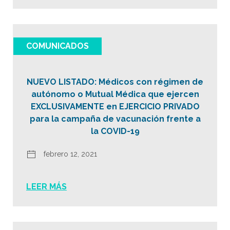
COMUNICADOS
NUEVO LISTADO: Médicos con régimen de
autónomo o Mutual Médica que ejercen
EXCLUSIVAMENTE en EJERCICIO PRIVADO
para la campaña de vacunación frente a
la COVID-19
febrero 12, 2021
LEER MÁS