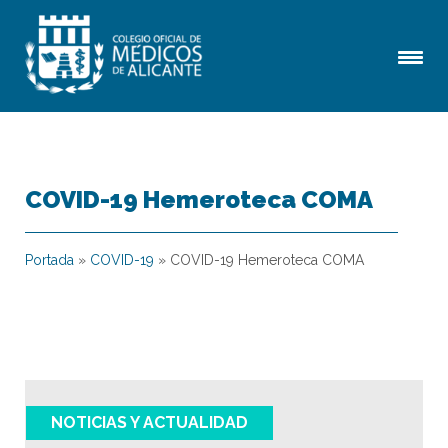
COVID-19 Hemeroteca COMA
Portada
»
COVID-19
»
COVID-19 Hemeroteca COMA
NOTICIAS Y ACTUALIDAD