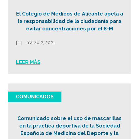
El Colegio de Médicos de Alicante apela a
la responsabilidad de la ciudadanía para
evitar concentraciones por el 8-M
marzo 2, 2021
LEER MÁS
COMUNICADOS
Comunicado sobre el uso de mascarillas
en la práctica deportiva de la Sociedad
Española de Medicina del Deporte y la