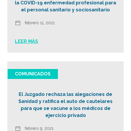
la COVID-19 enfermedad profesional para
el personal sanitario y sociosanitario
febrero 11, 2021
LEER MÁS
COMUNICADOS
El Juzgado rechaza las alegaciones de
Sanidad y ratifica el auto de cautelares
para que se vacune a los médicos de
ejercicio privado
febrero 9, 2021