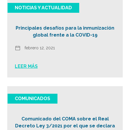
NOTICIAS Y ACTUALIDAD
Principales desafíos para la inmunización
global frente a la COVID-19
febrero 12, 2021
LEER MÁS
COMUNICADOS
Comunicado del COMA sobre el Real
Decreto Ley 3/2021 por el que se declara