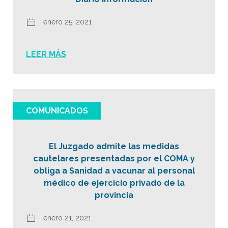
enero 25, 2021
LEER MÁS
COMUNICADOS
El Juzgado admite las medidas
cautelares presentadas por el COMA y
obliga a Sanidad a vacunar al personal
médico de ejercicio privado de la
provincia
enero 21, 2021