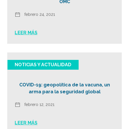
OMC
febrero 24, 2021
LEER MÁS
NOTICIAS Y ACTUALIDAD
COVID-19: geopolítica de la vacuna, un
arma para la seguridad global
febrero 12, 2021
LEER MÁS