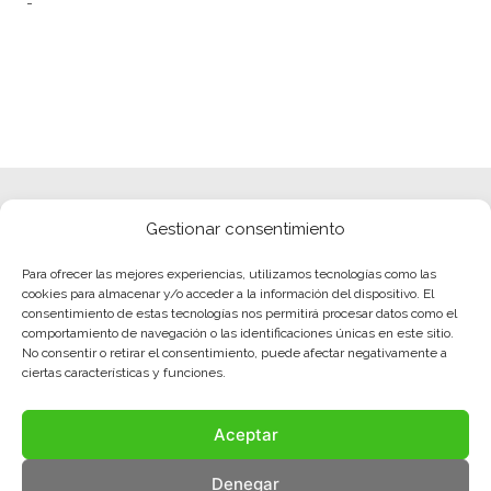
Gestionar consentimiento
Para ofrecer las mejores experiencias, utilizamos tecnologías como las
cookies para almacenar y/o acceder a la información del dispositivo. El
consentimiento de estas tecnologías nos permitirá procesar datos como el
comportamiento de navegación o las identificaciones únicas en este sitio.
No consentir o retirar el consentimiento, puede afectar negativamente a
ciertas características y funciones.
Aceptar
Denegar