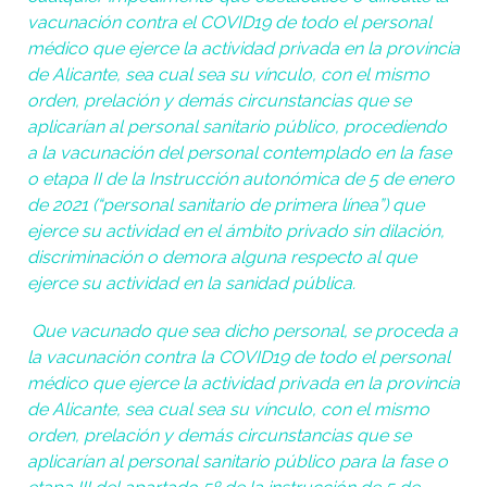
vacunación contra el COVID19 de todo el personal
médico que ejerce la actividad privada en la provincia
de Alicante, sea cual sea su vínculo, con el mismo
orden, prelación y demás circunstancias que se
aplicarían al personal sanitario público, procediendo
a la vacunación del personal contemplado en la fase
o etapa II de la Instrucción autonómica de 5 de enero
de 2021 (“personal sanitario de primera línea”) que
ejerce su actividad en el ámbito privado sin dilación,
discriminación o demora alguna respecto al que
ejerce su actividad en la sanidad pública.
Que vacunado que sea dicho personal, se proceda a
la vacunación contra la COVID19 de todo el personal
médico que ejerce la actividad privada en la provincia
de Alicante, sea cual sea su vínculo, con el mismo
orden, prelación y demás circunstancias que se
aplicarían al personal sanitario público para la fase o