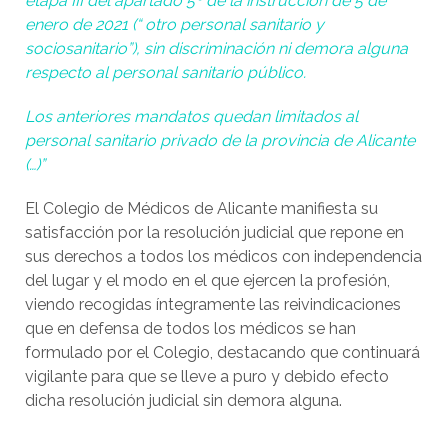
etapa III del apartado 5º de la instrucción de 5 de
enero de 2021 (“ otro personal sanitario y
sociosanitario”), sin discriminación ni demora alguna
respecto al personal sanitario público.
Los anteriores mandatos quedan limitados al
personal sanitario privado de la provincia de Alicante
(…)”
El Colegio de Médicos de Alicante manifiesta su
satisfacción por la resolución judicial que repone en
sus derechos a todos los médicos con independencia
del lugar y el modo en el que ejercen la profesión,
viendo recogidas íntegramente las reivindicaciones
que en defensa de todos los médicos se han
formulado por el Colegio, destacando que continuará
vigilante para que se lleve a puro y debido efecto
dicha resolución judicial sin demora alguna.