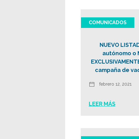
COMUNICADOS
NUEVO LISTAD
autónomo o 
EXCLUSIVAMENTE 
campaña de vac
febrero 12, 2021
LEER MÁS