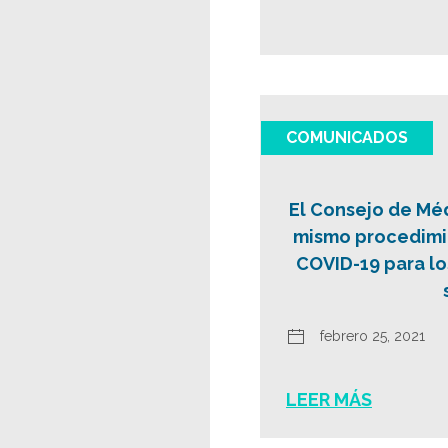
COMUNICADOS
El Consejo de Méd
mismo procedimie
COVID-19 para lo
febrero 25, 2021
LEER MÁS