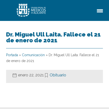
Dr. Miguel Ull Laita. Fallece el 21
de enero de 2021
Portada
»
Comunicación
»
Dr. Miguel Ull Laita. Fallece el 21
de enero de 2021
enero 22, 2021
Obituario