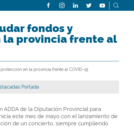
udar fondos y
la provincia frente al
protección en la provincia frente al COVID-19
stacadas Portada
n ADDA de la Diputación Provincial para
inicia este mes de mayo con el lanzamiento de
ación de un concierto, siempre cumpliendo