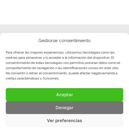
Gestionar consentimiento
Para ofrecer las mejores experiencias, utilizamos tecnologías como las
cookies para almacenar y/o acceder a la información del dispositivo. El
consentimiento de estas tecnologías nos permitirá procesar datos como el
comportamiento de navegación o las identificaciones únicas en este sitio.
No consentir o retirar el consentimiento, puede afectar negativamente a
ciertas características y funciones.
Aceptar
Denegar
Ver preferencias