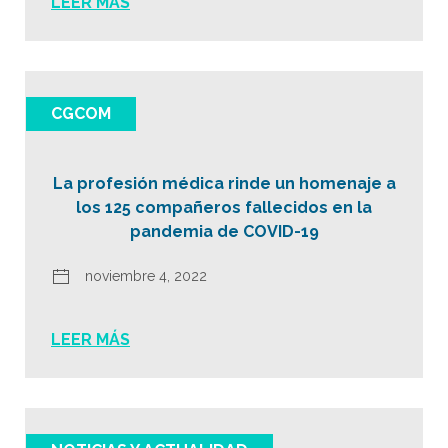
LEER MÁS
CGCOM
La profesión médica rinde un homenaje a
los 125 compañeros fallecidos en la
pandemia de COVID-19
noviembre 4, 2022
LEER MÁS