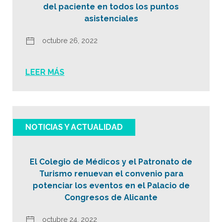
del paciente en todos los puntos
asistenciales
octubre 26, 2022
LEER MÁS
NOTICIAS Y ACTUALIDAD
El Colegio de Médicos y el Patronato de
Turismo renuevan el convenio para
potenciar los eventos en el Palacio de
Congresos de Alicante
octubre 24, 2022