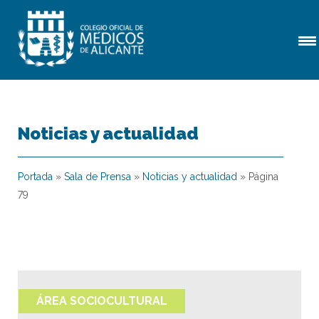
Noticias y actualidad
Portada
»
Sala de Prensa
»
Noticias y actualidad
»
Página
79
ÁREA SOCIOCULTURAL