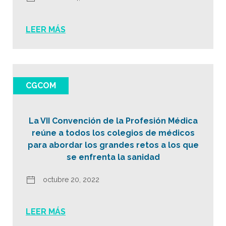
LEER MÁS
CGCOM
La VII Convención de la Profesión Médica
reúne a todos los colegios de médicos
para abordar los grandes retos a los que
se enfrenta la sanidad
octubre 20, 2022
LEER MÁS