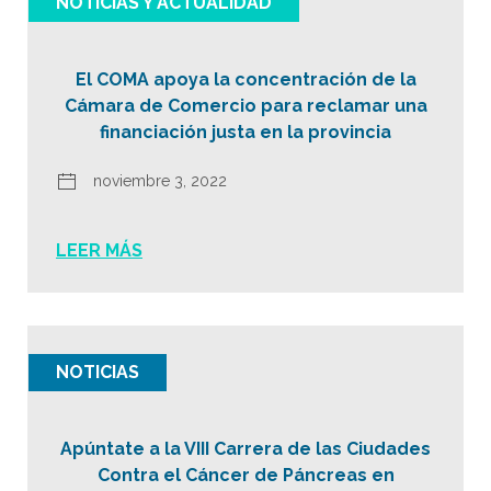
NOTICIAS Y ACTUALIDAD
El COMA apoya la concentración de la
Cámara de Comercio para reclamar una
financiación justa en la provincia
noviembre 3, 2022
LEER MÁS
NOTICIAS
Apúntate a la VIII Carrera de las Ciudades
Contra el Cáncer de Páncreas en