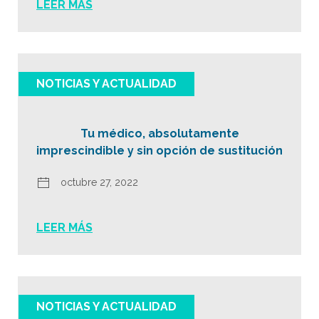
LEER MÁS
NOTICIAS Y ACTUALIDAD
Tu médico, absolutamente
imprescindible y sin opción de sustitución
octubre 27, 2022
LEER MÁS
NOTICIAS Y ACTUALIDAD