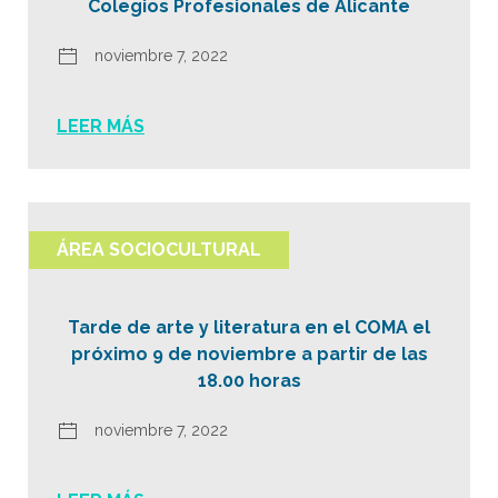
Colegios Profesionales de Alicante
noviembre 7, 2022
LEER MÁS
ÁREA SOCIOCULTURAL
Tarde de arte y literatura en el COMA el
próximo 9 de noviembre a partir de las
18.00 horas
noviembre 7, 2022