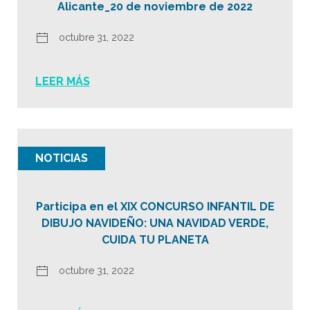
Alicante_20 de noviembre de 2022
octubre 31, 2022
LEER MÁS
NOTICIAS
Participa en el XIX CONCURSO INFANTIL DE
DIBUJO NAVIDEÑO: UNA NAVIDAD VERDE,
CUIDA TU PLANETA
octubre 31, 2022