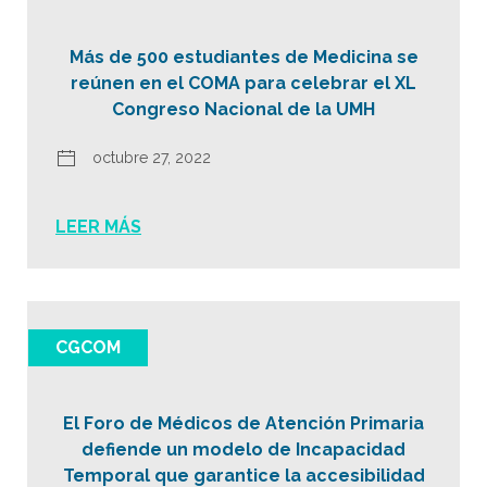
Más de 500 estudiantes de Medicina se
reúnen en el COMA para celebrar el XL
Congreso Nacional de la UMH
octubre 27, 2022
LEER MÁS
CGCOM
El Foro de Médicos de Atención Primaria
defiende un modelo de Incapacidad
Temporal que garantice la accesibilidad