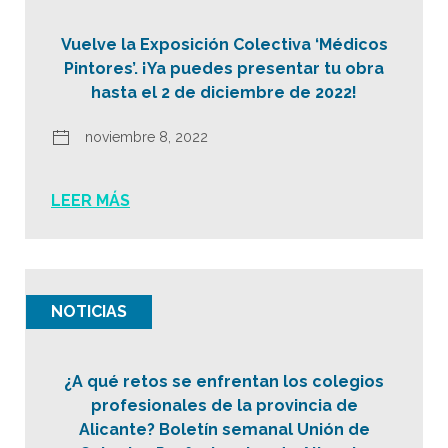
Vuelve la Exposición Colectiva ‘Médicos
Pintores’. ¡Ya puedes presentar tu obra
hasta el 2 de diciembre de 2022!
noviembre 8, 2022
LEER MÁS
NOTICIAS
¿A qué retos se enfrentan los colegios
profesionales de la provincia de
Alicante? Boletín semanal Unión de