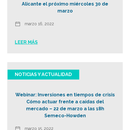
Alicante el próximo miércoles 30 de
marzo
marzo 16, 2022
LEER MÁS
NOTICIAS Y ACTUALIDAD
Webinar: Inversiones en tiempos de crisis
Cómo actuar frente a caídas del
mercado – 22 de marzo a las 18h
Semeco-Howden
marzo 15, 2022