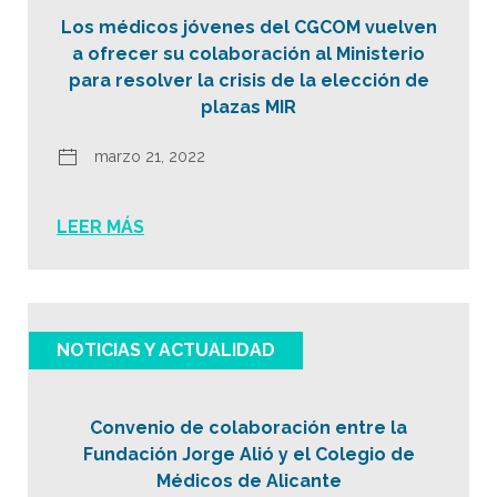
Los médicos jóvenes del CGCOM vuelven
a ofrecer su colaboración al Ministerio
para resolver la crisis de la elección de
plazas MIR
marzo 21, 2022
LEER MÁS
NOTICIAS Y ACTUALIDAD
Convenio de colaboración entre la
Fundación Jorge Alió y el Colegio de
Médicos de Alicante