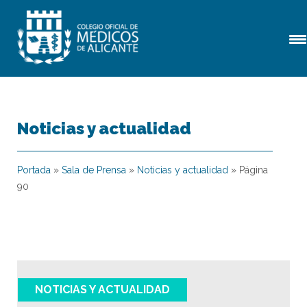
Noticias y actualidad
Portada
»
Sala de Prensa
»
Noticias y actualidad
»
Página
90
NOTICIAS Y ACTUALIDAD