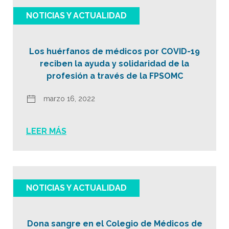
NOTICIAS Y ACTUALIDAD
Los huérfanos de médicos por COVID-19
reciben la ayuda y solidaridad de la
profesión a través de la FPSOMC
marzo 16, 2022
LEER MÁS
NOTICIAS Y ACTUALIDAD
Dona sangre en el Colegio de Médicos de