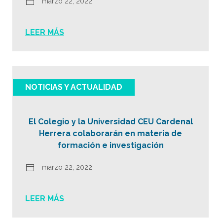
marzo 22, 2022
LEER MÁS
NOTICIAS Y ACTUALIDAD
El Colegio y la Universidad CEU Cardenal
Herrera colaborarán en materia de
formación e investigación
marzo 22, 2022
LEER MÁS