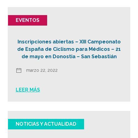
EVENTOS
Inscripciones abiertas – XIII Campeonato
de España de Ciclismo para Médicos – 21
de mayo en Donostia – San Sebastián
marzo 22, 2022
LEER MÁS
NOTICIAS Y ACTUALIDAD