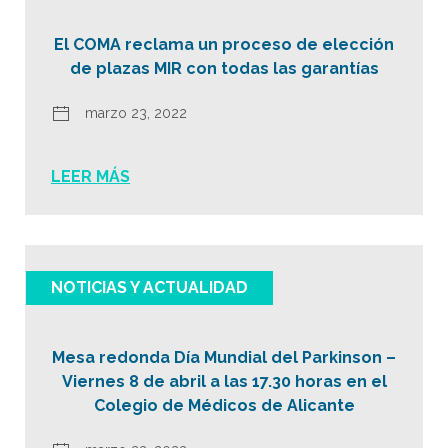
El COMA reclama un proceso de elección
de plazas MIR con todas las garantías
marzo 23, 2022
LEER MÁS
NOTICIAS Y ACTUALIDAD
Mesa redonda Día Mundial del Parkinson –
Viernes 8 de abril a las 17.30 horas en el
Colegio de Médicos de Alicante