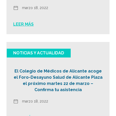
marzo 18, 2022
LEER MÁS
NOTICIAS Y ACTUALIDAD
El Colegio de Médicos de Alicante acoge
el Foro-Desayuno Salud de Alicante Plaza
el próximo martes 22 de marzo –
Confirma tu asistencia
marzo 18, 2022