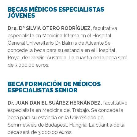
BECAS MÉDICOS ESPECIALISTAS
JÓVENES
Dra. D
ª
SILVIA OTERO RODRÍGUEZ
,
facultativa
especialista en Medicina Interna en el Hospital
General Universitario Dr. Balmis de Alicante.Se
concede la beca para su estancia en el Hospital
Royal de Darwin. Australia. La cuantía de la beca será
de 3.000,00 euros.
BECA FORMACIÓN DE MÉDICOS
ESPECIALISTAS SENIOR
Dr. JUAN DANIEL SUÁREZ HERNÁNDEZ,
facultativo
especialista en Medicina del Trabajo. Se concede la
beca para su estancia en la Universidad de
Semmelweis de Budapest. Hungría. La cuantía de la
beca será de 3.000,00 euros.