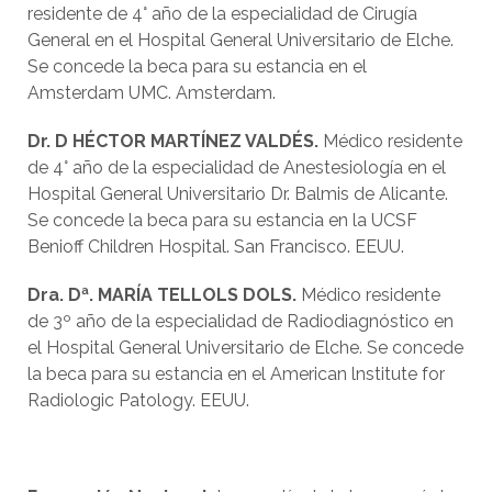
residente de 4° año de la especialidad de Cirugía
General en el Hospital General Universitario de Elche.
Se concede la beca para su estancia en el
Amsterdam UMC. Amsterdam.
Dr. D HÉCTOR MARTÍNEZ VALDÉS.
Médico residente
de 4° año de la especialidad de Anestesiología en el
Hospital General Universitario Dr. Balmis de Alicante.
Se concede la beca para su estancia en la UCSF
Benioff Children Hospital. San Francisco. EEUU.
Dr
a.
Dª
.
MARÍA
TELLOLS DOLS
.
Médico residente
de 3º año de la especialidad de Radiodiagnóstico en
el Hospital General Universitario de Elche. Se concede
la beca para su estancia en el American lnstitute for
Radiologic Patology. EEUU.