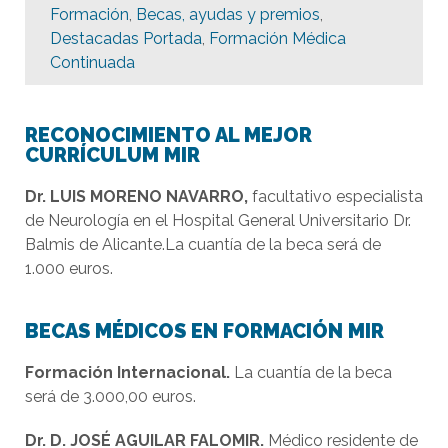
Formación
,
Becas, ayudas y premios
,
Destacadas Portada
,
Formación Médica
Continuada
RECONOCIMIENTO AL MEJOR
CURRÍCULUM MIR
Dr
.
LUIS
MORENO
NAVARRO,
facultativo especialista
de Neurología en el Hospital General Universitario Dr.
Balmis de Alicante.La cuantía de la beca será de
1.000 euros.
BECAS MÉDICOS EN FORMACIÓN MIR
Formación Internacional.
La cuantía de la beca
será de 3.000,00 euros.
Dr. D. JOSÉ AGUILAR FALOMIR.
Médico residente de