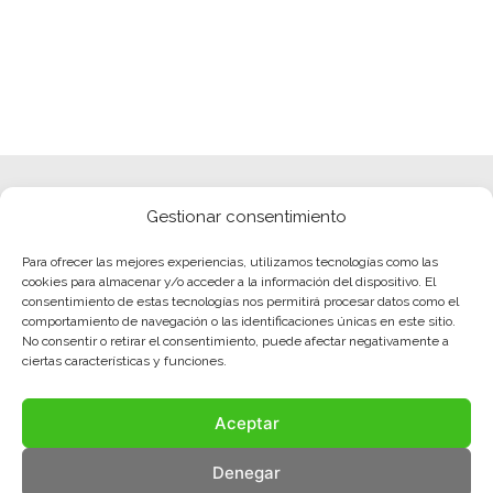
Gestionar consentimiento
Para ofrecer las mejores experiencias, utilizamos tecnologías como las
cookies para almacenar y/o acceder a la información del dispositivo. El
consentimiento de estas tecnologías nos permitirá procesar datos como el
comportamiento de navegación o las identificaciones únicas en este sitio.
No consentir o retirar el consentimiento, puede afectar negativamente a
ciertas características y funciones.
Aceptar
Denegar