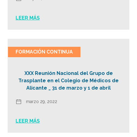
LEER MÁS
FORMACIÓN CONTINUA
XXX Reunión Nacional del Grupo de
Trasplante en el Colegio de Médicos de
Alicante _ 31 de marzo y 1 de abril
marzo 29, 2022
LEER MÁS