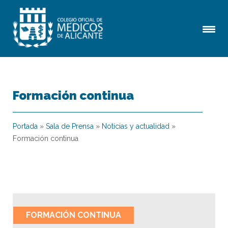
Formación continua
Portada
»
Sala de Prensa
»
Noticias y actualidad
»
Formación continua
FORMACIÓN CONTINUA