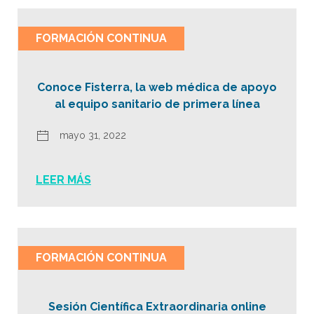
FORMACIÓN CONTINUA
Conoce Fisterra, la web médica de apoyo
al equipo sanitario de primera línea
mayo 31, 2022
LEER MÁS
FORMACIÓN CONTINUA
Sesión Científica Extraordinaria online