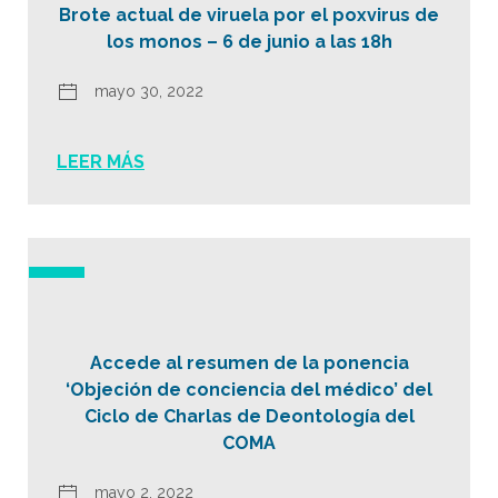
Brote actual de viruela por el poxvirus de
los monos – 6 de junio a las 18h
mayo 30, 2022
LEER MÁS
Accede al resumen de la ponencia
‘Objeción de conciencia del médico’ del
Ciclo de Charlas de Deontología del
COMA
mayo 2, 2022