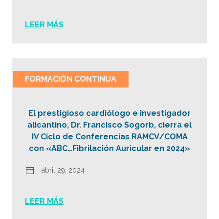
LEER MÁS
FORMACIÓN CONTINUA
El prestigioso cardiólogo e investigador
alicantino, Dr. Francisco Sogorb, cierra el
IV Ciclo de Conferencias RAMCV/COMA
con «ABC…Fibrilación Auricular en 2024»
abril 29, 2024
LEER MÁS