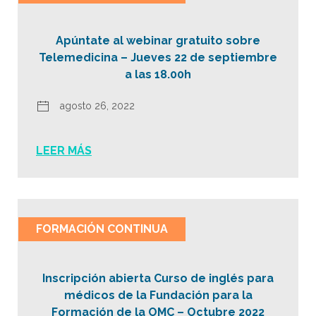
Apúntate al webinar gratuito sobre
Telemedicina – Jueves 22 de septiembre
a las 18.00h
agosto 26, 2022
LEER MÁS
FORMACIÓN CONTINUA
Inscripción abierta Curso de inglés para
médicos de la Fundación para la
Formación de la OMC – Octubre 2022