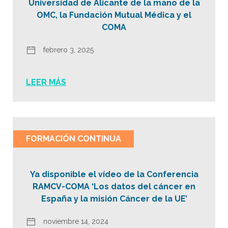
Universidad de Alicante de la mano de la
OMC, la Fundación Mutual Médica y el
COMA
febrero 3, 2025
LEER MÁS
FORMACIÓN CONTINUA
Ya disponible el vídeo de la Conferencia
RAMCV-COMA ‘Los datos del cáncer en
España y la misión Cáncer de la UE’
noviembre 14, 2024