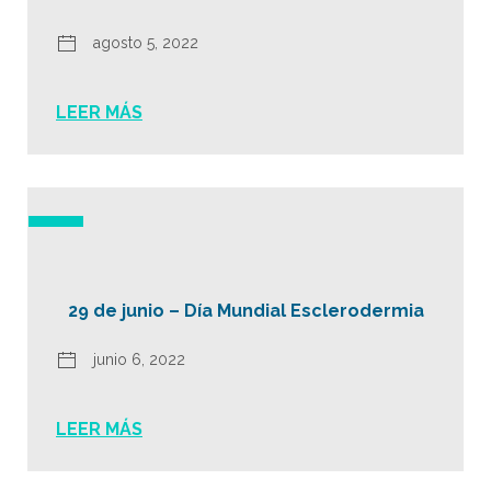
agosto 5, 2022
LEER MÁS
29 de junio – Día Mundial Esclerodermia
junio 6, 2022
LEER MÁS