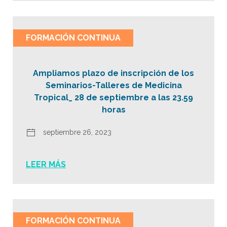
FORMACIÓN CONTINUA
Ampliamos plazo de inscripción de los
Seminarios-Talleres de Medicina
Tropical_ 28 de septiembre a las 23.59
horas
septiembre 26, 2023
LEER MÁS
FORMACIÓN CONTINUA