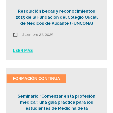
Resolución becas y reconocimientos
2025 de la Fundación del Colegio Oficial
de Médicos de Alicante (FUNCOMA)
diciembre 23, 2025
LEER MÁS
FORMACIÓN CONTINUA
Seminario “Comenzar en la profesión
médica”: una guía práctica para los
estudiantes de Medicina de la