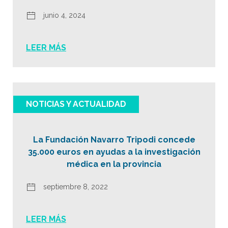
junio 4, 2024
LEER MÁS
NOTICIAS Y ACTUALIDAD
La Fundación Navarro Tripodi concede
35.000 euros en ayudas a la investigación
médica en la provincia
septiembre 8, 2022
LEER MÁS