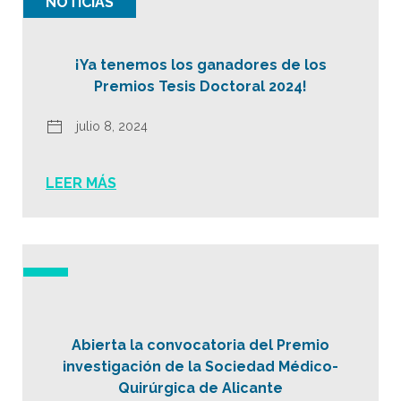
NOTICIAS
¡Ya tenemos los ganadores de los
Premios Tesis Doctoral 2024!
julio 8, 2024
LEER MÁS
Abierta la convocatoria del Premio
investigación de la Sociedad Médico-
Quirúrgica de Alicante