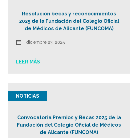
Resolución becas y reconocimientos
2025 de la Fundación del Colegio Oficial
de Médicos de Alicante (FUNCOMA)
diciembre 23, 2025
LEER MÁS
NOTICIAS
Convocatoria Premios y Becas 2025 de la
Fundación del Colegio Oficial de Médicos
de Alicante (FUNCOMA)