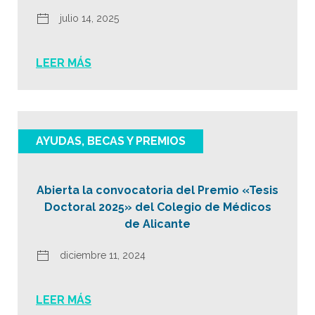
julio 14, 2025
LEER MÁS
AYUDAS, BECAS Y PREMIOS
Abierta la convocatoria del Premio «Tesis
Doctoral 2025» del Colegio de Médicos
de Alicante
diciembre 11, 2024
LEER MÁS