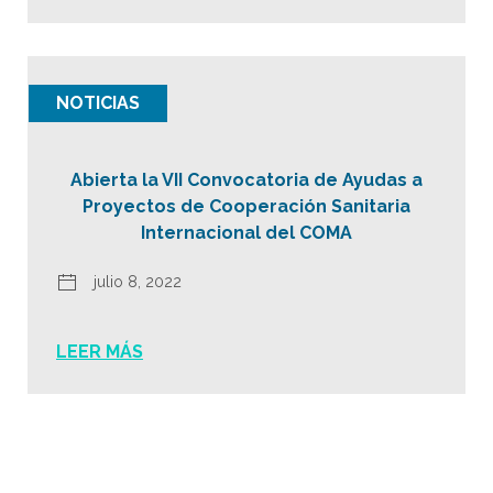
NOTICIAS
Abierta la VII Convocatoria de Ayudas a
Proyectos de Cooperación Sanitaria
Internacional del COMA
julio 8, 2022
LEER MÁS