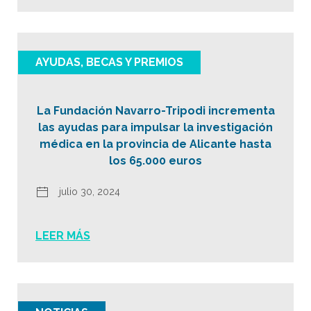
AYUDAS, BECAS Y PREMIOS
La Fundación Navarro-Tripodi incrementa
las ayudas para impulsar la investigación
médica en la provincia de Alicante hasta
los 65.000 euros
julio 30, 2024
LEER MÁS