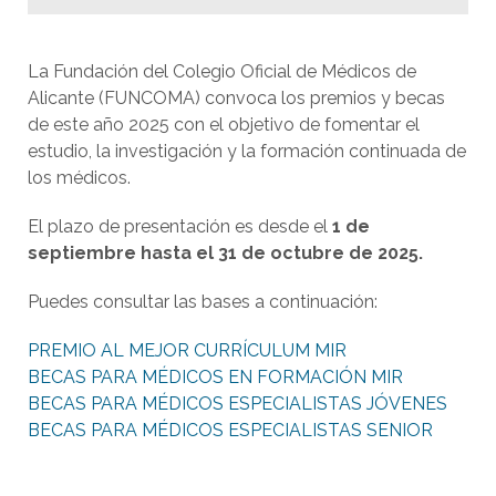
La Fundación del Colegio Oficial de Médicos de
Alicante (FUNCOMA) convoca los premios y becas
de este año 2025 con el objetivo de fomentar el
estudio, la investigación y la formación continuada de
los médicos.
El plazo de presentación es desde el
1 de
septiembre hasta el 31 de octubre de 2025.
Puedes consultar las bases a continuación:
PREMIO AL MEJOR CURRÍCULUM MIR
BECAS PARA MÉDICOS EN FORMACIÓN MIR
BECAS PARA MÉDICOS ESPECIALISTAS JÓVENES
BECAS PARA MÉDICOS ESPECIALISTAS SENIOR