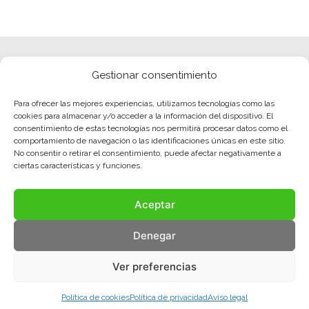
Gestionar consentimiento
Para ofrecer las mejores experiencias, utilizamos tecnologías como las
cookies para almacenar y/o acceder a la información del dispositivo. El
consentimiento de estas tecnologías nos permitirá procesar datos como el
comportamiento de navegación o las identificaciones únicas en este sitio.
No consentir o retirar el consentimiento, puede afectar negativamente a
ciertas características y funciones.
Aceptar
Denegar
Ver preferencias
Política de cookies
Política de privacidad
Aviso legal