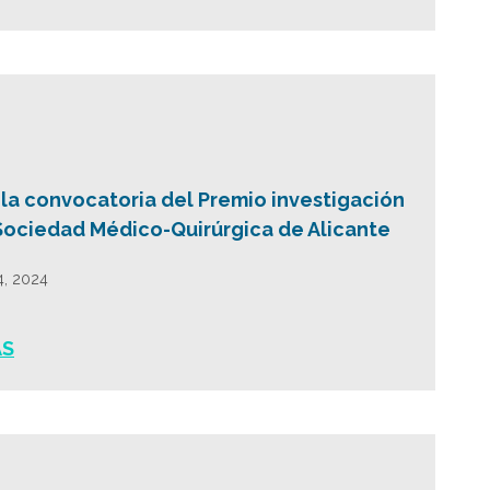
 la convocatoria del Premio investigación
Sociedad Médico-Quirúrgica de Alicante
4, 2024
ÁS