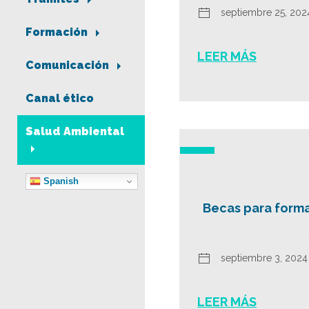
septiembre 25, 202
Formación
LEER MÁS
Comunicación
Canal ético
Salud Ambiental
Spanish
Becas para forma
septiembre 3, 2024
LEER MÁS