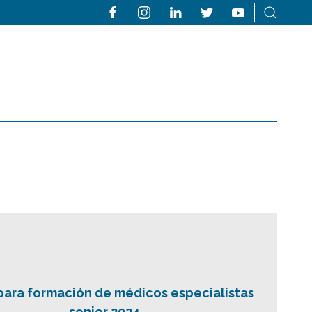
para formación de médicos especialistas
senior 2024