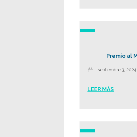
Premio al 
septiembre 3, 2024
LEER MÁS