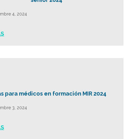
embre 4, 2024
ÁS
s para médicos en formación MIR 2024
embre 3, 2024
ÁS