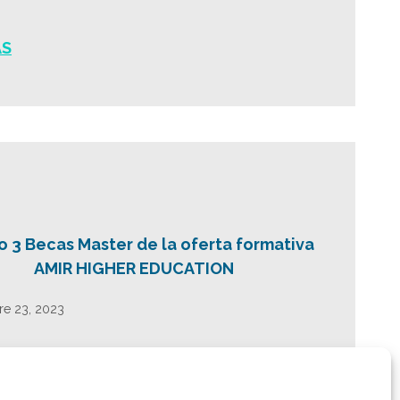
ÁS
o 3 Becas Master de la oferta formativa
AMIR HIGHER EDUCATION
re 23, 2023
ÁS