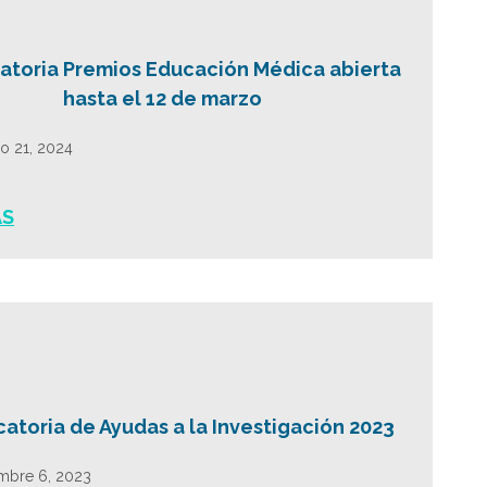
toria Premios Educación Médica abierta
hasta el 12 de marzo
ro 21, 2024
ÁS
atoria de Ayudas a la Investigación 2023
mbre 6, 2023