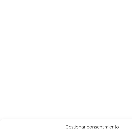
Gestionar consentimiento