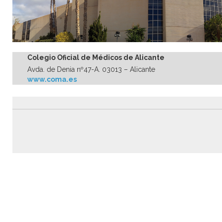
Colegio Oficial de Médicos de Alicante
Avda. de Denia nº47-A. 03013 – Alicante
www.coma.es