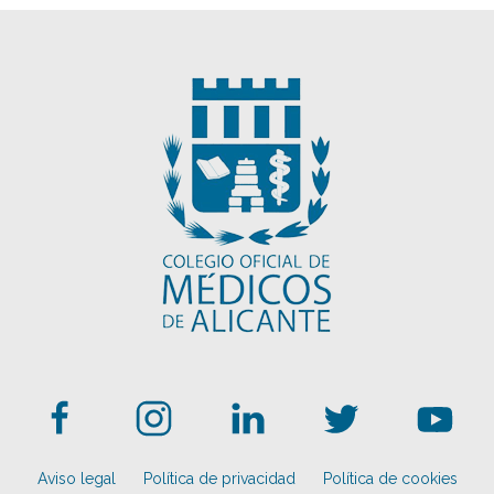
Aviso legal
Política de privacidad
Política de cookies