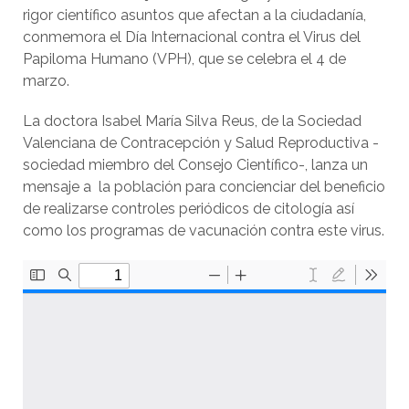
rigor científico asuntos que afectan a la ciudadanía,
conmemora el Día Internacional contra el Virus del
Papiloma Humano (VPH), que se celebra el 4 de
marzo.
La doctora Isabel María Silva Reus, de la Sociedad
Valenciana de Contracepción y Salud Reproductiva -
sociedad miembro del Consejo Científico-, lanza un
mensaje a la población para concienciar del beneficio
de realizarse controles periódicos de citología así
como los programas de vacunación contra este virus.