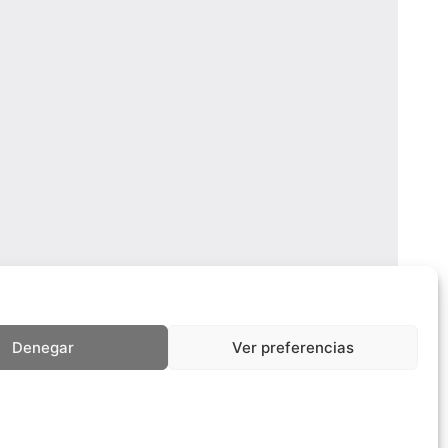
Denegar
Ver preferencias