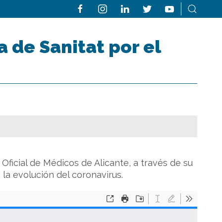
 de Sanitat por el
 Oficial de Médicos de Alicante, a través de su
 la evolución del coronavirus.