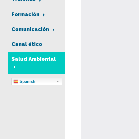
Formación
Comunicación
Canal ético
Salud Ambiental
Spanish