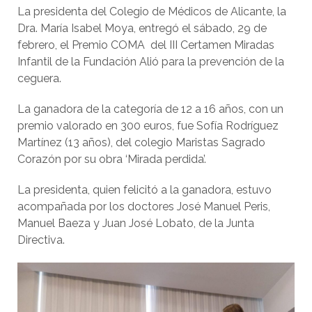
La presidenta del Colegio de Médicos de Alicante, la
Dra. María Isabel Moya, entregó el sábado, 29 de
febrero, el Premio COMA del III Certamen Miradas
Infantil de la Fundación Alió para la prevención de la
ceguera.
La ganadora de la categoría de 12 a 16 años, con un
premio valorado en 300 euros, fue Sofía Rodríguez
Martínez (13 años), del colegio Maristas Sagrado
Corazón por su obra ‘Mirada perdida’.
La presidenta, quien felicitó a la ganadora, estuvo
acompañada por los doctores José Manuel Peris,
Manuel Baeza y Juan José Lobato, de la Junta
Directiva.