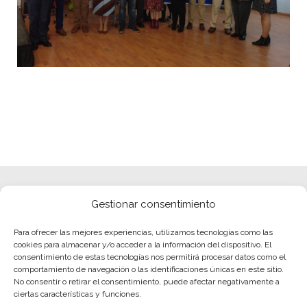
Gestionar consentimiento
Para ofrecer las mejores experiencias, utilizamos tecnologías como las
cookies para almacenar y/o acceder a la información del dispositivo. El
consentimiento de estas tecnologías nos permitirá procesar datos como el
comportamiento de navegación o las identificaciones únicas en este sitio.
No consentir o retirar el consentimiento, puede afectar negativamente a
ciertas características y funciones.