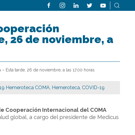
Cooperación
e, 26 de noviembre, a
 Esta tarde, 26 de noviembre, a las 17.00 horas
19 Hemeroteca COMA
,
Hemeroteca
,
COVID-19
de Cooperación Internacional del COMA
alud global, a cargo del presidente de Medicus