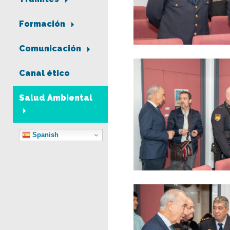
Formación
Comunicación
Canal ético
Salud Ambiental
Spanish