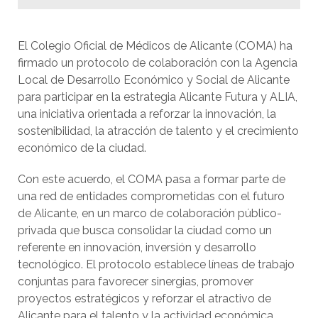
El Colegio Oficial de Médicos de Alicante (COMA) ha
firmado un protocolo de colaboración con la Agencia
Local de Desarrollo Económico y Social de Alicante
para participar en la estrategia Alicante Futura y ALIA,
una iniciativa orientada a reforzar la innovación, la
sostenibilidad, la atracción de talento y el crecimiento
económico de la ciudad.
Con este acuerdo, el COMA pasa a formar parte de
una red de entidades comprometidas con el futuro
de Alicante, en un marco de colaboración público-
privada que busca consolidar la ciudad como un
referente en innovación, inversión y desarrollo
tecnológico. El protocolo establece líneas de trabajo
conjuntas para favorecer sinergias, promover
proyectos estratégicos y reforzar el atractivo de
Alicante para el talento y la actividad económica.