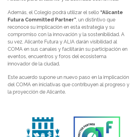
Además, el Colegio podrá utilizar el sello
“Alicante
Futura Committed Partner”
, un distintivo que
reconoce su implicación en esta estrategia y su
compromiso con la innovación y la sostenibilidad. A
su vez, Alicante Futura y ALIA darán visibilidad al
COMA en sus canales y facilitarán su participación en
eventos, encuentros y foros del ecosistema
innovador de la ciudad.
Este acuerdo supone un nuevo paso en la implicación
del COMA en iniciativas que contribuyen al progreso y
la proyección de Alicante.