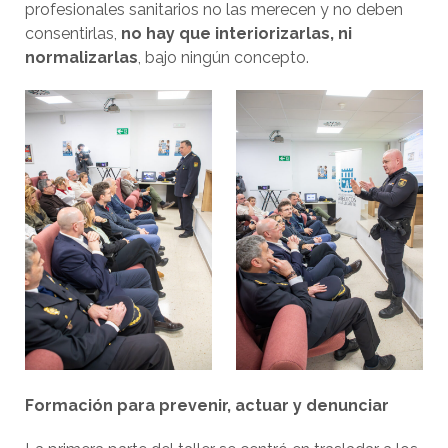
profesionales sanitarios no las merecen y no deben
consentirlas,
no hay que interiorizarlas, ni
normalizarlas
, bajo ningún concepto.
Formación para prevenir, actuar y denunciar