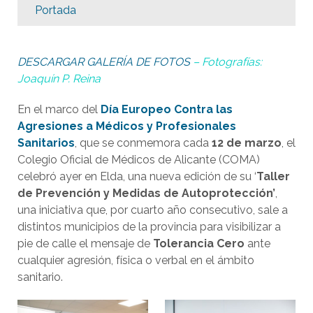
Portada
DESCARGAR GALERÍA DE FOTOS
– Fotografías:
Joaquín P. Reina
En el marco del
Día Europeo Contra las
Agresiones a Médicos y Profesionales
Sanitarios
, que se conmemora cada
12 de marzo
, el
Colegio Oficial de Médicos de Alicante (COMA)
celebró ayer en Elda, una nueva edición de su ‘
Taller
de Prevención y Medidas de Autoprotección’
,
una iniciativa que, por cuarto año consecutivo, sale a
distintos municipios de la provincia para visibilizar a
pie de calle el mensaje de
Tolerancia Cero
ante
cualquier agresión, física o verbal en el ámbito
sanitario.