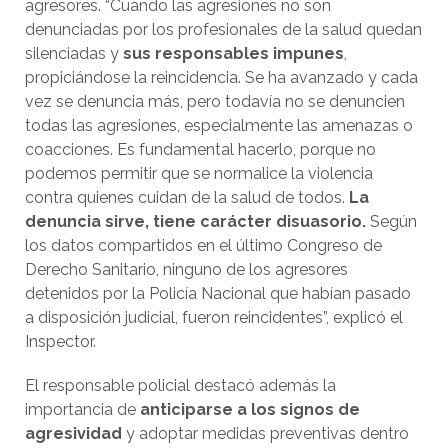
agresores. “Cuando las agresiones no son
denunciadas por los profesionales de la salud quedan
silenciadas y
sus responsables impunes
,
propiciándose la reincidencia. Se ha avanzado y cada
vez se denuncia más, pero todavía no se denuncien
todas las agresiones, especialmente las amenazas o
coacciones. Es fundamental hacerlo, porque no
podemos permitir que se normalice la violencia
contra quienes cuidan de la salud de todos.
La
denuncia sirve, tiene carácter disuasorio.
Según
los datos compartidos en el último Congreso de
Derecho Sanitario, ninguno de los agresores
detenidos por la Policía Nacional que habían pasado
a disposición judicial, fueron reincidentes”, explicó el
Inspector.
El responsable policial destacó además la
importancia de
anticiparse a los signos de
agresividad
y adoptar medidas preventivas dentro