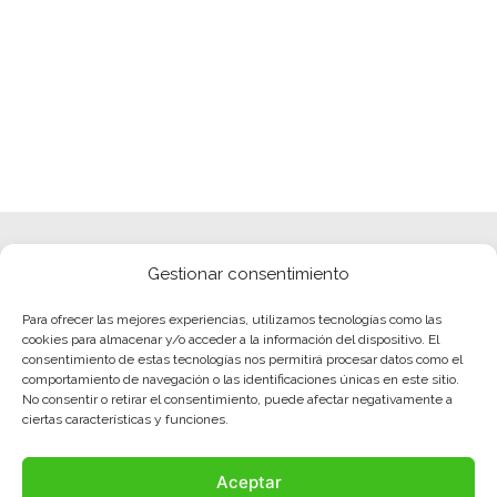
Gestionar consentimiento
Para ofrecer las mejores experiencias, utilizamos tecnologías como las
cookies para almacenar y/o acceder a la información del dispositivo. El
consentimiento de estas tecnologías nos permitirá procesar datos como el
comportamiento de navegación o las identificaciones únicas en este sitio.
No consentir o retirar el consentimiento, puede afectar negativamente a
ciertas características y funciones.
Aceptar