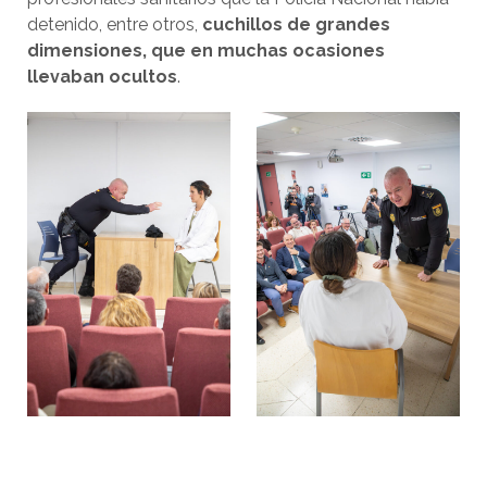
detenido, entre otros,
cuchillos de grandes
dimensiones, que en muchas ocasiones
llevaban ocultos
.