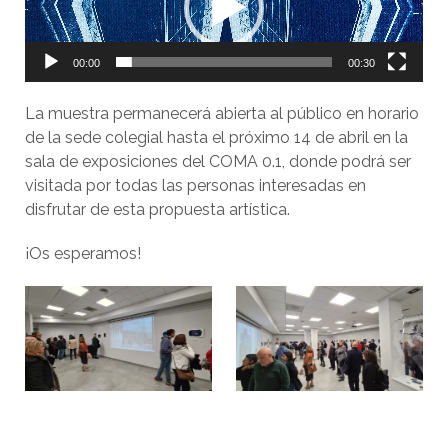
00:00
00:30
La muestra permanecerá abierta al público en horario
de la sede colegial hasta el próximo 14 de abril en la
sala de exposiciones del COMA 0.1, donde podrá ser
visitada por todas las personas interesadas en
disfrutar de esta propuesta artística.
¡Os esperamos!