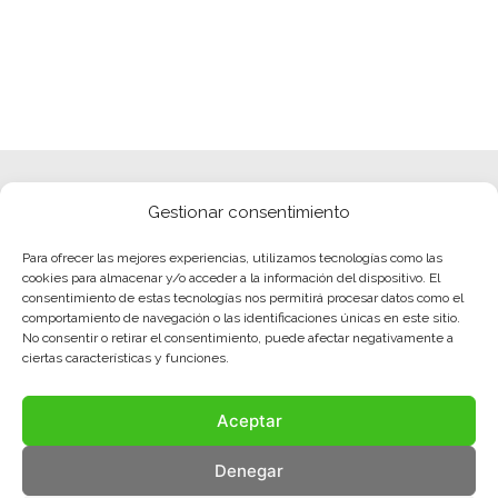
Gestionar consentimiento
Para ofrecer las mejores experiencias, utilizamos tecnologías como las
cookies para almacenar y/o acceder a la información del dispositivo. El
consentimiento de estas tecnologías nos permitirá procesar datos como el
comportamiento de navegación o las identificaciones únicas en este sitio.
No consentir o retirar el consentimiento, puede afectar negativamente a
ciertas características y funciones.
Aceptar
Denegar