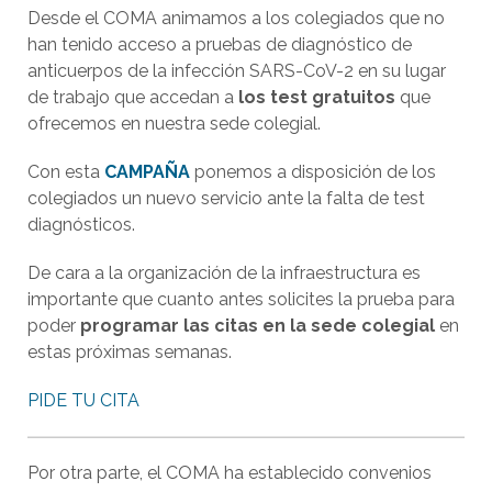
Desde el COMA animamos a los colegiados que no
han tenido acceso a pruebas de diagnóstico de
anticuerpos de la infección SARS-CoV-2 en su lugar
de trabajo que accedan a
los test gratuitos
que
ofrecemos en nuestra sede colegial.
Con esta
CAMPAÑA
ponemos a disposición de los
colegiados un nuevo servicio ante la falta de test
diagnósticos.
De cara a la organización de la infraestructura es
importante que cuanto antes solicites la prueba para
poder
programar las citas en la sede colegial
en
estas próximas semanas.
PIDE TU CITA
Por otra parte, el COMA ha establecido convenios