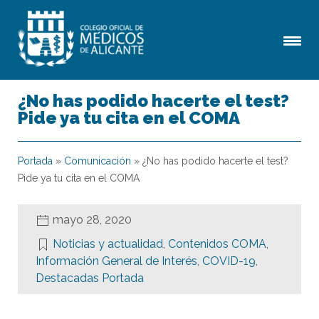
¿No has podido hacerte el test?
Pide ya tu cita en el COMA
Portada
»
Comunicación
»
¿No has podido hacerte el test?
Pide ya tu cita en el COMA
mayo 28, 2020
Noticias y actualidad
,
Contenidos COMA
,
Información General de Interés
,
COVID-19
,
Destacadas Portada