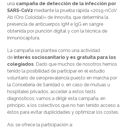
una
campaña de detección de la infección por
SARS-CoV2
mediante la prueba rápida «2019-nCoV
Ab (Oro Coloidal)» de Innovita, que determina la
presencia de anticuerpos IgM e IgG en sangre
obtenida por punción digital y con la técnica de
inmunocaptura.
La campaña se plantea como una actividad
de
interés sociosanitario y es gratuita para los
colegiados
. Dado que muchos de nosotros hemos
tenido la posibilidad de participar en el estudio
voluntario de seroprevalencia puesto en marcha por
la Consellería de Sanidad o, en caso de mutuas u
hospitales privados, acceder a estos tests
diagnósticos, vamos a dirigir esta campaña, en
principio, a los colectivos que no han tenido acceso a
éstos para evitar duplicidades y optimizar los costes.
Así, se ofrece la participación a: