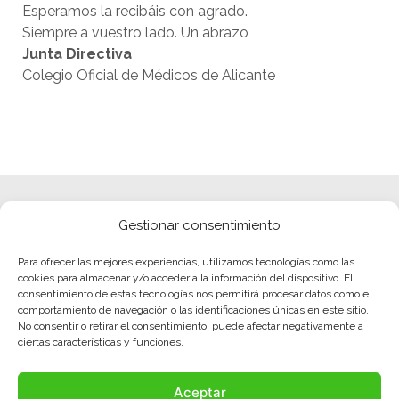
Esperamos la recibáis con agrado.
Siempre a vuestro lado. Un abrazo
Junta Directiva
Colegio Oficial de Médicos de Alicante
Gestionar consentimiento
Para ofrecer las mejores experiencias, utilizamos tecnologías como las
cookies para almacenar y/o acceder a la información del dispositivo. El
consentimiento de estas tecnologías nos permitirá procesar datos como el
comportamiento de navegación o las identificaciones únicas en este sitio.
No consentir o retirar el consentimiento, puede afectar negativamente a
ciertas características y funciones.
Aceptar