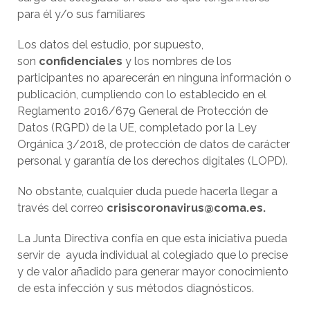
para él y/o sus familiares
Los datos del estudio, por supuesto,
son
confidenciales
y los nombres de los
participantes no aparecerán en ninguna información o
publicación, cumpliendo con lo establecido en el
Reglamento 2016/679 General de Protección de
Datos (RGPD) de la UE, completado por la Ley
Orgánica 3/2018, de protección de datos de carácter
personal y garantía de los derechos digitales (LOPD).
No obstante, cualquier duda puede hacerla llegar a
través del correo
crisiscoronavirus@coma.es.
La Junta Directiva confía en que esta iniciativa pueda
servir de ayuda individual al colegiado que lo precise
y de valor añadido para generar mayor conocimiento
de esta infección y sus métodos diagnósticos.