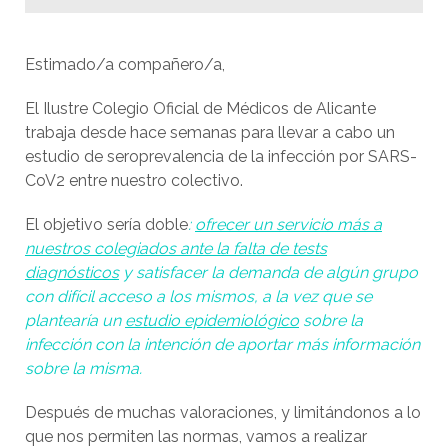
Estimado/a compañero/a,
El Ilustre Colegio Oficial de Médicos de Alicante
trabaja desde hace semanas para llevar a cabo un
estudio de seroprevalencia de la infección por SARS-
CoV2 entre nuestro colectivo.
El objetivo sería doble
:
ofrecer un servicio más a
nuestros colegiados ante la falta de tests
diagnósticos
y satisfacer la demanda de algún grupo
con difícil acceso a los mismos, a la vez que se
plantearía un
estudio epidemiológico
sobre la
infección con la intención de aportar más información
sobre la misma.
Después de muchas valoraciones, y limitándonos a lo
que nos permiten las normas, vamos a realizar