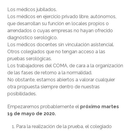
Los médicos jubilados.
Los médicos en ejercicio privado libre, autónomos,
que desarrollan su función en locales propios o
arrendados o cuyas empresas no hayan ofrecido
diagnóstico serológico.
Los médicos docentes sin vinculación asistencial.
Otros colegiados que no tengan acceso a las
pruebas serológicas.
Los trabajadores del COMA, de cara a la organización
de las fases de retorno a la normalidad.
No obstante, estamos abiertos a valorar cualquier
otra propuesta siempre dentro de nuestras
posibilidades.
Empezaremos probablemente el
próximo martes
19 de mayo de 2020.
Para la realización de la prueba, el colegiado