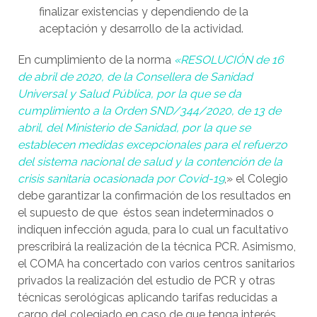
finalizar existencias y dependiendo de la
aceptación y desarrollo de la actividad.
En cumplimiento de la norma
«RESOLUCIÓN de 16
de abril de 2020, de la Consellera de Sanidad
Universal y Salud Pública, por la que se da
cumplimiento a la Orden SND/344/2020, de 13 de
abril, del Ministerio de Sanidad, por la que se
establecen medidas excepcionales para el refuerzo
del sistema nacional de salud y la contención de la
crisis sanitaria ocasionada por Covid-19
,» el Colegio
debe garantizar la confirmación de los resultados en
el supuesto de que éstos sean indeterminados o
indiquen infección aguda, para lo cual un facultativo
prescribirá la realización de la técnica PCR. Asimismo,
el COMA ha concertado con varios centros sanitarios
privados la realización del estudio de PCR y otras
técnicas serológicas aplicando tarifas reducidas a
cargo del colegiado en caso de que tenga interés