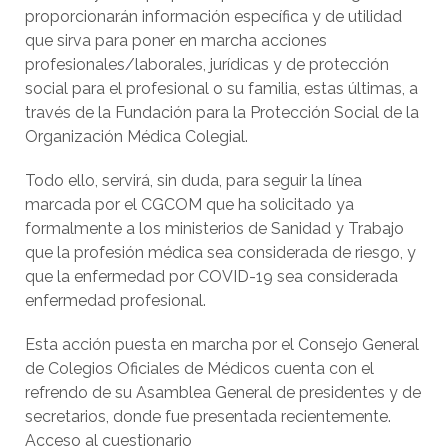
proporcionarán información específica y de utilidad
que sirva para poner en marcha acciones
profesionales/laborales, jurídicas y de protección
social para el profesional o su familia, estas últimas, a
través de la Fundación para la Protección Social de la
Organización Médica Colegial.
Todo ello, servirá, sin duda, para seguir la línea
marcada por el CGCOM que ha solicitado ya
formalmente a los ministerios de Sanidad y Trabajo
que la profesión médica sea considerada de riesgo, y
que la enfermedad por COVID-19 sea considerada
enfermedad profesional.
Esta acción puesta en marcha por el Consejo General
de Colegios Oficiales de Médicos cuenta con el
refrendo de su Asamblea General de presidentes y de
secretarios, donde fue presentada recientemente.
Acceso al cuestionario