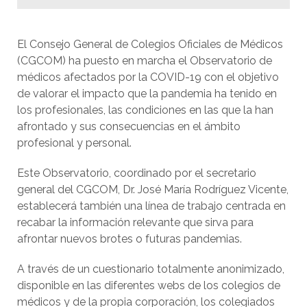
El Consejo General de Colegios Oficiales de Médicos
(CGCOM) ha puesto en marcha el Observatorio de
médicos afectados por la COVID-19 con el objetivo
de valorar el impacto que la pandemia ha tenido en
los profesionales, las condiciones en las que la han
afrontado y sus consecuencias en el ámbito
profesional y personal.
Este Observatorio, coordinado por el secretario
general del CGCOM, Dr. José María Rodríguez Vicente,
establecerá también una línea de trabajo centrada en
recabar la información relevante que sirva para
afrontar nuevos brotes o futuras pandemias.
A través de un cuestionario totalmente anonimizado,
disponible en las diferentes webs de los colegios de
médicos y de la propia corporación, los colegiados