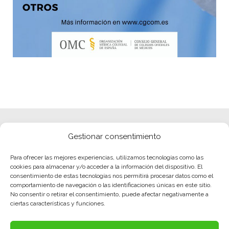
Gestionar consentimiento
Para ofrecer las mejores experiencias, utilizamos tecnologías como las
cookies para almacenar y/o acceder a la información del dispositivo. El
consentimiento de estas tecnologías nos permitirá procesar datos como el
comportamiento de navegación o las identificaciones únicas en este sitio.
No consentir o retirar el consentimiento, puede afectar negativamente a
ciertas características y funciones.