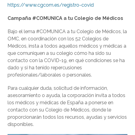
https://www.cgcom.es/registro-covid
Campaña #COMUNICA a tu Colegio de Médicos
Bajo el lema #COMUNICA a tu Colegio de Médicos, la
OMC, en coordinación con los 52 Colegios de
Médicos, insta a todos aquellos médicos y médicas a
que comuniquen a su colegio cómo ha sido su
contacto con la COVID-19, en qué condiciones se ha
dado y si ha tenido repercusiones
profesionales/laborales o personales.
Para cualquier duda, solicitud de información,
asesoramiento o ayuda, la corporación invita a todos
los médicos y médicas de España a ponerse en
contacto con su Colegio de Médicos, donde le
proporcionarán todos los recursos, ayudas y servicios
disponibles.