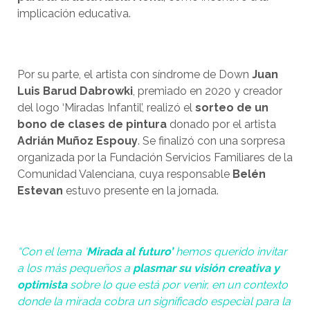
implicación educativa.
Por su parte, el artista con síndrome de Down
Juan
Luis Barud Dabrowki
, premiado en 2020 y creador
del logo ‘Miradas Infantil’, realizó el
sorteo de un
bono de clases de pintura
donado por el artista
Adrián Muñoz Espouy
. Se finalizó con una sorpresa
organizada por la Fundación Servicios Familiares de la
Comunidad Valenciana, cuya responsable
Belén
Estevan
estuvo presente en la jornada.
“Con el lema ‘
Mirada al futuro’
hemos querido invitar
a los más pequeños a
plasmar su visión creativa y
optimista
sobre lo que está por venir, en un contexto
donde la mirada cobra un significado especial para la