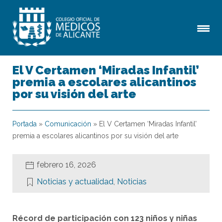
El V Certamen ‘Miradas Infantil’
premia a escolares alicantinos
por su visión del arte
Portada
»
Comunicación
»
El V Certamen ‘Miradas Infantil’
premia a escolares alicantinos por su visión del arte
febrero 16, 2026
Noticias y actualidad
,
Noticias
Récord de participación con 123 niños y niñas