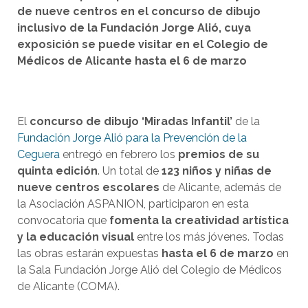
de nueve centros en el concurso de dibujo
inclusivo de la Fundación Jorge Alió, cuya
exposición se puede visitar en el Colegio de
Médicos de Alicante hasta el 6 de marzo
El
concurso de dibujo ‘Miradas Infantil’
de la
Fundación Jorge Alió para la Prevención de la
Ceguera
entregó en febrero los
premios de su
quinta edición
. Un total de
123 niños y niñas de
nueve centros escolares
de Alicante, además de
la Asociación ASPANION, participaron en esta
convocatoria que
fomenta la creatividad artística
y la educación visual
entre los más jóvenes. Todas
las obras estarán expuestas
hasta el 6 de marzo
en
la Sala Fundación Jorge Alió del Colegio de Médicos
de Alicante (COMA).