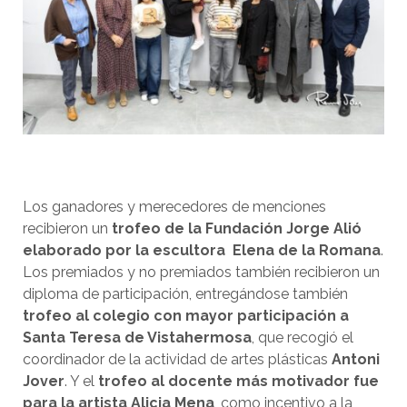
Los ganadores y merecedores de menciones
recibieron un
trofeo de la Fundación Jorge Alió
elaborado por la escultora Elena de la Romana
.
Los premiados y no premiados también recibieron un
diploma de participación, entregándose también
trofeo al colegio con mayor participación a
Santa Teresa de Vistahermosa
, que recogió el
coordinador de la actividad de artes plásticas
Antoni
Jover
. Y el
trofeo al docente más motivador fue
para la artista Alicia Mena
, como incentivo a la