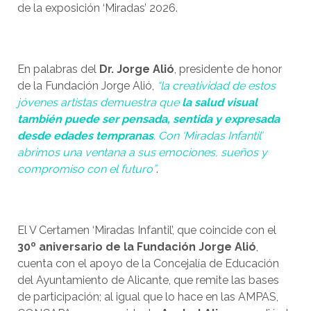
de la exposición ‘Miradas’ 2026.
En palabras del
Dr. Jorge Alió
, presidente de honor
de la Fundación Jorge Alió,
“la creatividad de estos
jóvenes artistas demuestra que
la salud visual
también puede ser pensada, sentida y expresada
desde edades tempranas
. Con ‘Miradas Infantil’
abrimos una ventana a sus emociones, sueños y
compromiso con el futuro”
.
El V Certamen ‘Miradas Infantil’, que coincide con el
30º aniversario de la Fundación Jorge Alió
,
cuenta con el apoyo de la Concejalía de Educación
del Ayuntamiento de Alicante, que remite las bases
de participación; al igual que lo hace en las AMPAS,