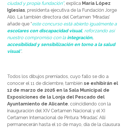
ciudad y propia fundación”
, explica
María López
Iglesias
, presidenta ejecutiva de la Fundación Jorge
Alió. La también directora del Certamen ‘Miradas’
añade que “
este concurso está abierto igualmente a
escolares con discapacidad visual
, reforzando así
nuestro compromiso con la
integración,
accesibilidad y sensibilización en torno a la salud
visual
”
.
Todos los dibujos premiados, cuyo fallo se dio a
conocer el 11 de diciembre, también
se exhibirán el
12 de marzo de 2026 en la Sala Municipal de
Exposiciones de la Lonja del Pescado del
Ayuntamiento de Alicante
, coincidiendo con la
inauguración del XIV Certamen Nacional y el XI
Certamen Internacional de Pintura ‘Miradas’. Allí
permanecerán hasta el 10 de mayo, día de la clausura