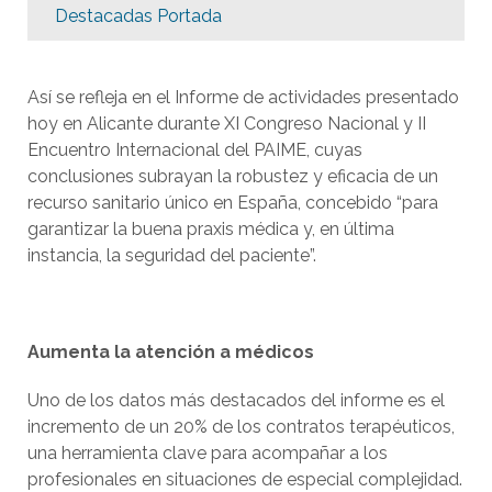
Destacadas Portada
Así se refleja en el Informe de actividades presentado
hoy en Alicante durante XI Congreso Nacional y II
Encuentro Internacional del PAIME, cuyas
conclusiones subrayan la robustez y eficacia de un
recurso sanitario único en España, concebido “para
garantizar la buena praxis médica y, en última
instancia, la seguridad del paciente”.
Aumenta la atención a médicos
Uno de los datos más destacados del informe es el
incremento de un 20% de los contratos terapéuticos,
una herramienta clave para acompañar a los
profesionales en situaciones de especial complejidad.