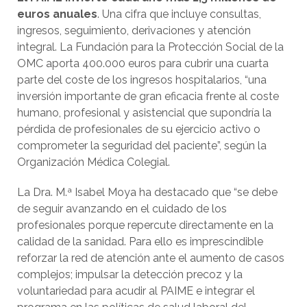
euros anuales
. Una cifra que incluye consultas,
ingresos, seguimiento, derivaciones y atención
integral. La Fundación para la Protección Social de la
OMC aporta 400.000 euros para cubrir una cuarta
parte del coste de los ingresos hospitalarios, “una
inversión importante de gran eficacia frente al coste
humano, profesional y asistencial que supondría la
pérdida de profesionales de su ejercicio activo o
comprometer la seguridad del paciente”, según la
Organización Médica Colegial.
La Dra. M.ª Isabel Moya ha destacado que “se debe
de seguir avanzando en el cuidado de los
profesionales porque repercute directamente en la
calidad de la sanidad. Para ello es imprescindible
reforzar la red de atención ante el aumento de casos
complejos; impulsar la detección precoz y la
voluntariedad para acudir al PAIME e integrar el