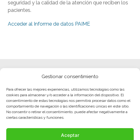
seguridad y la calidad de la atención que reciben los
pacientes.
Acceder al Informe de datos PAIME
Gestionar consentimiento
Para ofrecer las mejores experiencias, utilizamos tecnologías como las
cookies para almacenar y/o acceder a la información del dispositivo. El
consentimiento de estas tecnologías nos permitirá procesar datos como el
comportamiento de navegación o las identificaciones únicas en este sitio.
No consentir o retirar el consentimiento, puede afectar negativamente a
ciertas características y funciones.
Aceptar