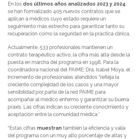
En los
dos últimos años analizados 2023 y 2024
,
se han formalizado 405 nuevos contratos que se
aplican a médicos cuyo estado requiere un
seguimiento más estrecho para garantizar tanto su
recuperación como la seguridad en la práctica clínica.
Actualmente, 533 profesionales mantienen un
contrato terapéutico activo, la cifra más alta desde la
puesta en marcha del programa en 1998. Para la
coordinadora nacional del PAIME; Dra. Isabel Moya, el
incremento de profesionales atendidos “refleja la
creciente complejidad de los casos y una mayor
sensibilidad por parte de la red PAIME para
acompañar al médico enfermo y garantizar su buena
praxis. Las cifras indican su creciente conocimiento y
aceptación entre la comunidad médica
”.
“Estas cifras
muestran
también la eficiencia y valía
del programa con un muy alto porcentaje de altas y