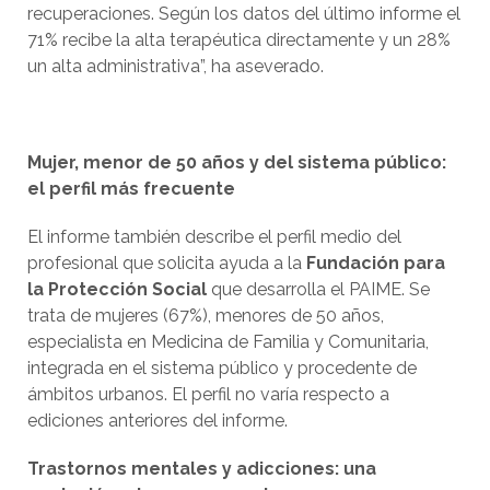
recuperaciones. Según los datos del último informe el
71% recibe la alta terapéutica directamente y un 28%
un alta administrativa”, ha aseverado.
Mujer, menor de 50 años y del sistema público:
el perfil más frecuente
El informe también describe el perfil medio del
profesional que solicita ayuda a la
Fundación para
la Protección Social
que desarrolla el PAIME. Se
trata de mujeres (67%), menores de 50 años,
especialista en Medicina de Familia y Comunitaria,
integrada en el sistema público y procedente de
ámbitos urbanos. El perfil no varía respecto a
ediciones anteriores del informe.
Trastornos mentales y adicciones: una