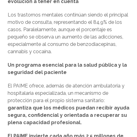
evolución a tener en cuenta
Los trastornos mentales continúan siendo el principal
motivo de consulta, representando el 84,9% de los
casos. Paralelamente, aunque el porcentaje es
pequeño se observa un aumento de las adicciones,
especialmente al consumo de benzodiacepinas,
cannabis y cocaína.
Un programa esencial para la salud pública y la
seguridad del paciente
El PAIME ofrece, además de atención ambulatoria y
hospitalaria especializada, un mecanismo de
protección para el propio sistema sanitario:
garantiza que los médicos puedan recibir ayuda
segura, confidencial y orientada a recuperar su
plena capacidad profesional.
El PAIME invierte cada año más 2,5 millones de