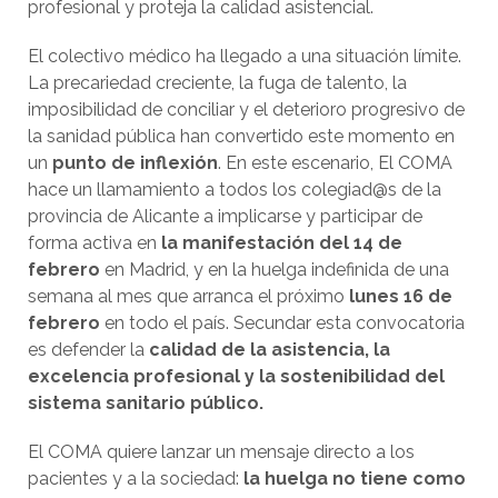
profesional y proteja la calidad asistencial.
El colectivo médico ha llegado a una situación límite.
La precariedad creciente, la fuga de talento, la
imposibilidad de conciliar y el deterioro progresivo de
la sanidad pública han convertido este momento en
un
punto de inflexión
. En este escenario, El COMA
hace un llamamiento a todos los colegiad@s de la
provincia de Alicante a implicarse y participar de
forma activa en
la manifestación del 14 de
febrero
en Madrid, y en la huelga indefinida de una
semana al mes que arranca el próximo
lunes 16 de
febrero
en todo el país. Secundar esta convocatoria
es defender la
calidad de la asistencia, la
excelencia profesional y la sostenibilidad del
sistema sanitario público.
El COMA quiere lanzar un mensaje directo a los
pacientes y a la sociedad:
la huelga no tiene como