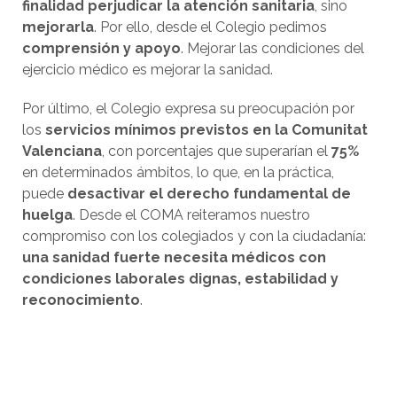
finalidad perjudicar la atención sanitaria
, sino
mejorarla
. Por ello, desde el Colegio pedimos
comprensión y apoyo
. Mejorar las condiciones del
ejercicio médico es mejorar la sanidad.
Por último, el Colegio expresa su preocupación por
los
servicios mínimos previstos en la Comunitat
Valenciana
, con porcentajes que superarían el
75%
en determinados ámbitos, lo que, en la práctica,
puede
desactivar el derecho fundamental de
huelga
. Desde el COMA reiteramos nuestro
compromiso con los colegiados y con la ciudadanía:
una sanidad fuerte necesita médicos con
condiciones laborales dignas, estabilidad y
reconocimiento
.