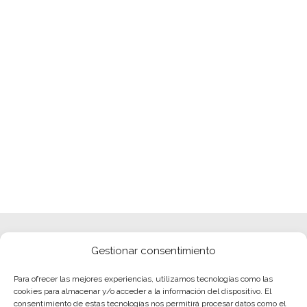
Gestionar consentimiento
Para ofrecer las mejores experiencias, utilizamos tecnologías como las
cookies para almacenar y/o acceder a la información del dispositivo. El
consentimiento de estas tecnologías nos permitirá procesar datos como el