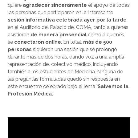
quiere
agradecer sinceramente
el apoyo de todas
las personas que participaron en la interesante
sesión informativa celebrada ayer por la tarde
en el Auditorio del Palacio del COMA, tanto a quienes
asistieron
de manera presencial
como a quienes
se
conectaron online
. En total,
más de 500
personas
siguieron una sesión que se prolongó
durante más de dos horas, dando voz a una amplia
representación del colectivo médico, incluyendo
también a los estudiantes de Medicina. Ninguna de
las preguntas formuladas quedó sin respuesta en
este encuentro celebrado bajo el lema
‘Salvemos la
Profesión Médica’.