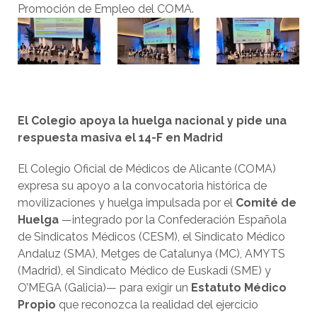
Promoción de Empleo del COMA.
El Colegio apoya la huelga nacional y pide una
respuesta masiva el 14-F en Madrid
El Colegio Oficial de Médicos de Alicante (COMA)
expresa su apoyo a la convocatoria histórica de
movilizaciones y huelga impulsada por el
Comité de
Huelga
—integrado por la Confederación Española
de Sindicatos Médicos (CESM), el Sindicato Médico
Andaluz (SMA), Metges de Catalunya (MC), AMYTS
(Madrid), el Sindicato Médico de Euskadi (SME) y
O’MEGA (Galicia)— para exigir un
Estatuto Médico
Propio
que reconozca la realidad del ejercicio