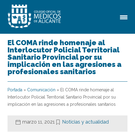
El COMA rinde homenaje al
Interlocutor Policial Territorial
Sanitario Provincial por su
implicación en las agresiones a
profesionales sanitarios
Portada
»
Comunicación
»
El COMA rinde homenaje al
Interlocutor Policial Territorial Sanitario Provincial por su
implicación en las agresiones a profesionales sanitarios
marzo 11, 2021
Noticias y actualidad