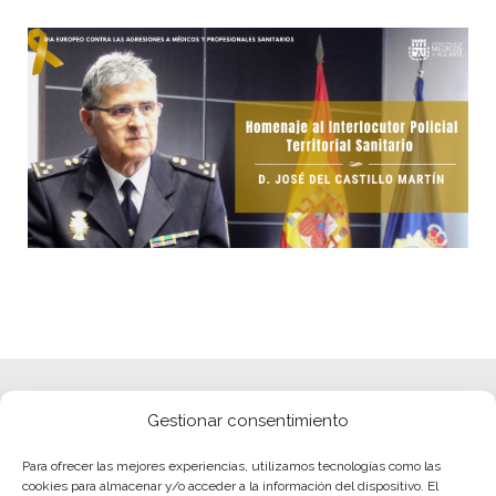
Gestionar consentimiento
Para ofrecer las mejores experiencias, utilizamos tecnologías como las
cookies para almacenar y/o acceder a la información del dispositivo. El