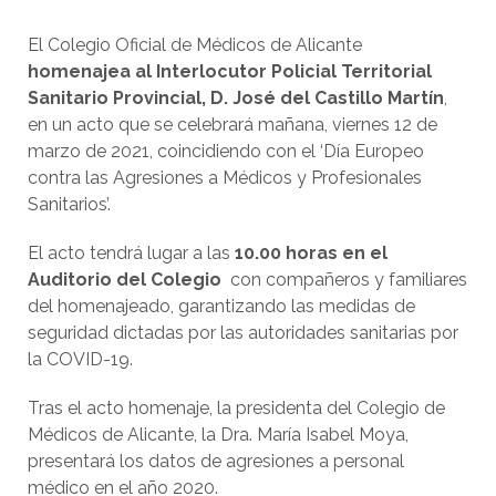
El Colegio Oficial de Médicos de Alicante
homenajea al Interlocutor Policial Territorial
Sanitario Provincial, D. José del Castillo Martín
,
en un acto que se celebrará mañana, viernes 12 de
marzo de 2021, coincidiendo con el ‘Día Europeo
contra las Agresiones a Médicos y Profesionales
Sanitarios’.
El acto tendrá lugar a las
10.00 horas en el
Auditorio del Colegio
con compañeros y familiares
del homenajeado, garantizando las medidas de
seguridad dictadas por las autoridades sanitarias por
la COVID-19.
Tras el acto homenaje, la presidenta del Colegio de
Médicos de Alicante, la Dra. María Isabel Moya,
presentará los datos de agresiones a personal
médico en el año 2020.