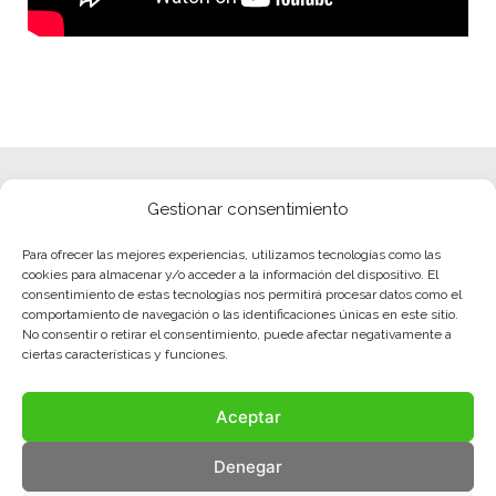
Gestionar consentimiento
Para ofrecer las mejores experiencias, utilizamos tecnologías como las
cookies para almacenar y/o acceder a la información del dispositivo. El
consentimiento de estas tecnologías nos permitirá procesar datos como el
comportamiento de navegación o las identificaciones únicas en este sitio.
No consentir o retirar el consentimiento, puede afectar negativamente a
ciertas características y funciones.
Aceptar
Denegar