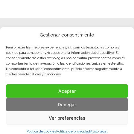
Gestionar consentimiento
Para ofrecer las mejores experiencias, utilizamos tecnologías como las
cookies para almacenar y/o acceder a la información del dispositivo. El
consentimiento de estas tecnologías nos permitirá procesar datos como el
comportamiento de navegación o las identificaciones únicas en este sitio.
No consentir o retirar el consentimiento, puede afectar negativamente a
ciertas características y funciones.
Aceptar
Denegar
Ver preferencias
Política de cookies
Política de privacidad
Aviso legal