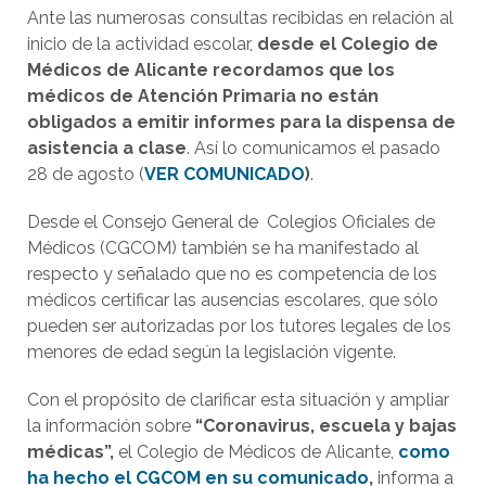
Ante las numerosas consultas recibidas en relación al
inicio de la actividad escolar,
desde el Colegio de
Médicos de Alicante recordamos que los
médicos de Atención Primaria no están
obligados a emitir informes para la dispensa de
asistencia a clase
. Así lo comunicamos el pasado
28 de agosto (
VER COMUNICADO
)
.
Desde el Consejo General de Colegios Oficiales de
Médicos (CGCOM) también se ha manifestado al
respecto y señalado que no es competencia de los
médicos certificar las ausencias escolares, que sólo
pueden ser autorizadas por los tutores legales de los
menores de edad según la legislación vigente.
Con el propósito de clarificar esta situación y ampliar
la información sobre
“Coronavirus, escuela y bajas
médicas”,
el Colegio de Médicos de Alicante,
como
ha hecho el CGCOM en su comunicado
,
informa a