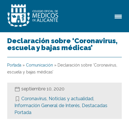
Declaración sobre ‘Coronavirus,
escuela y bajas médicas’
Portada
»
Comunicación
»
Declaración sobre ‘Coronavirus,
escuela y bajas médicas’
septiembre 10, 2020
Coronavirus
,
Noticias y actualidad
,
Información General de Interés
,
Destacadas
Portada