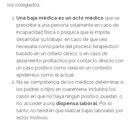
los colegiados:
Una baja médica es un acto médico
que se
prescribe a una persona solamente en caso de
incapacidad física o psíquica que le impida
desarrollar su trabajo, en caso de que sea
necesaria como parte del proceso terapéutico
basado en un criterio clínico, o en caso de
aislamiento profiláctico por contacto directo con
un caso positivo como sería en un contexto
epidémico como el actual.
No es competencia de los médicos determinar si
los padres o hijos en cuarentena, incluidos los
casos en que no haya ningún positivo, puedan, o
no, acceder a una
dispensa laboral
. Por lo
tanto, no tendrán que realizar bajas laborales por
estos motivos.