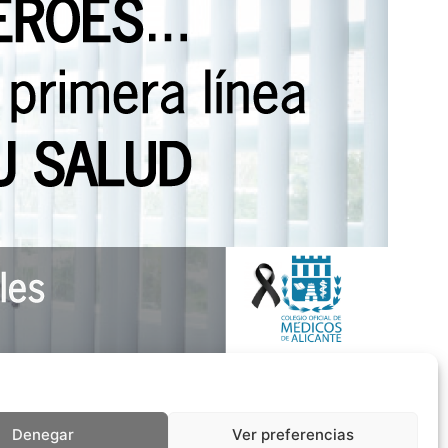
Denegar
Ver preferencias