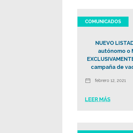
COMUNICADOS
NUEVO LISTAD
autónomo o 
EXCLUSIVAMENTE 
campaña de vac
febrero 12, 2021
LEER MÁS