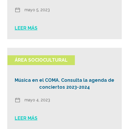
mayo 5, 2023
LEER MÁS
ÁREA SOCIOCULTURAL
Música en el COMA. Consulta la agenda de
conciertos 2023-2024
mayo 4, 2023
LEER MÁS