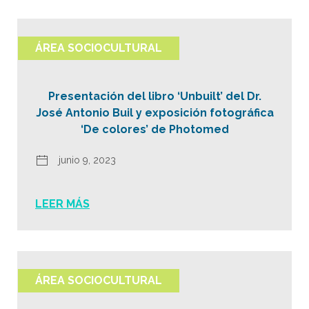
ÁREA SOCIOCULTURAL
Presentación del libro ‘Unbuilt’ del Dr.
José Antonio Buil y exposición fotográfica
‘De colores’ de Photomed
junio 9, 2023
LEER MÁS
ÁREA SOCIOCULTURAL