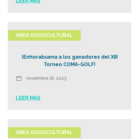
LEER MÁS
ÁREA SOCIOCULTURAL
¡Enhorabuena a los ganadores del XIII
Torneo COMA-GOLF!
noviembre 16, 2023
LEER MÁS
ÁREA SOCIOCULTURAL