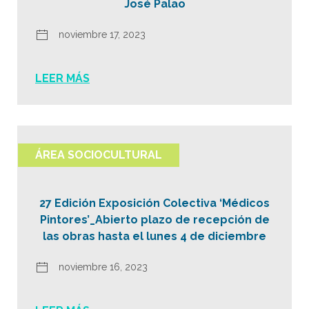
José Palao
noviembre 17, 2023
LEER MÁS
ÁREA SOCIOCULTURAL
27 Edición Exposición Colectiva ‘Médicos
Pintores’_Abierto plazo de recepción de
las obras hasta el lunes 4 de diciembre
noviembre 16, 2023