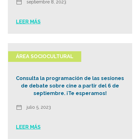
septiembre 8, 2023
LEER MÁS
ÁREA SOCIOCULTURAL
Consulta la programación de las sesiones
de debate sobre cine a partir del 6 de
septiembre. ¡Te esperamos!
julio 5, 2023
LEER MÁS