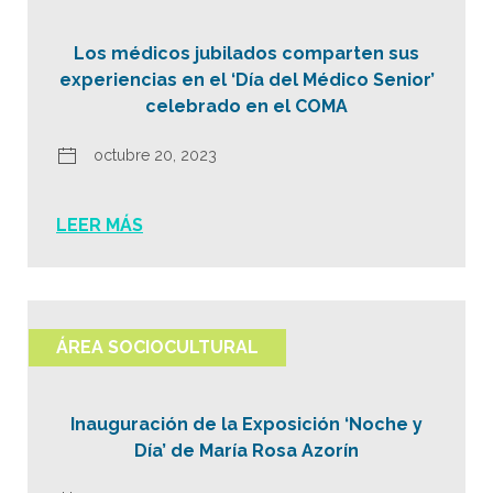
Los médicos jubilados comparten sus
experiencias en el ‘Día del Médico Senior’
celebrado en el COMA
octubre 20, 2023
LEER MÁS
ÁREA SOCIOCULTURAL
Inauguración de la Exposición ‘Noche y
Día’ de María Rosa Azorín