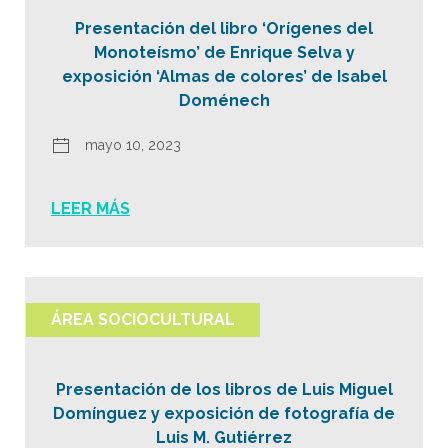
Presentación del libro ‘Orígenes del
Monoteísmo’ de Enrique Selva y
exposición ‘Almas de colores’ de Isabel
Doménech
mayo 10, 2023
LEER MÁS
ÁREA SOCIOCULTURAL
Presentación de los libros de Luis Miguel
Domínguez y exposición de fotografía de
Luis M. Gutiérrez