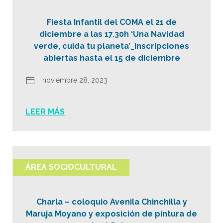
Fiesta Infantil del COMA el 21 de
diciembre a las 17.30h ‘Una Navidad
verde, cuida tu planeta’_Inscripciones
abiertas hasta el 15 de diciembre
noviembre 28, 2023
LEER MÁS
ÁREA SOCIOCULTURAL
Charla – coloquio Avenila Chinchilla y
Maruja Moyano y exposición de pintura de