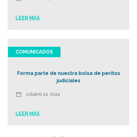
LEER MÁS
COMUNICADOS
Forma parte de nuestra bolsa de peritos
judiciales
octubre 24, 2024
LEER MÁS