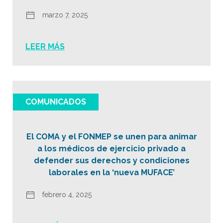
marzo 7, 2025
LEER MÁS
COMUNICADOS
El COMA y el FONMEP se unen para animar
a los médicos de ejercicio privado a
defender sus derechos y condiciones
laborales en la ‘nueva MUFACE’
febrero 4, 2025