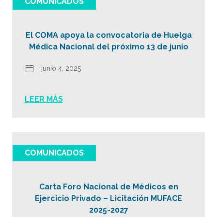
COMUNICADOS
El COMA apoya la convocatoria de Huelga
Médica Nacional del próximo 13 de junio
junio 4, 2025
LEER MÁS
COMUNICADOS
Carta Foro Nacional de Médicos en
Ejercicio Privado – Licitación MUFACE
2025-2027