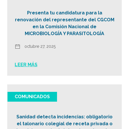
Presenta tu candidatura para la
renovación del representante del CGCOM
en la Comisión Nacional de
MICROBIOLOGÍA Y PARASITOLOGÍA
octubre 27, 2025
LEER MÁS
COMUNICADOS
Sanidad detecta incidencias: obligatorio
el talonario colegial de receta privada o