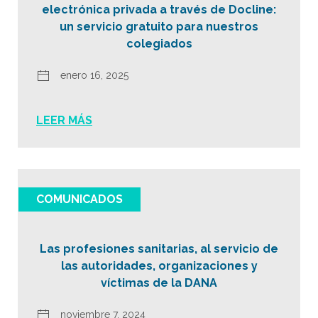
electrónica privada a través de Docline:
un servicio gratuito para nuestros
colegiados
enero 16, 2025
LEER MÁS
COMUNICADOS
Las profesiones sanitarias, al servicio de
las autoridades, organizaciones y
víctimas de la DANA
noviembre 7, 2024