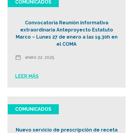
COMUNICADOS
Convocatoria Reunión informativa
extraordinaria Anteproyecto Estatuto
Marco – Lunes 27 de enero a las 19.30h en
el COMA
enero 22, 2025
LEER MÁS
COMUNICADOS
Nuevo servicio de prescripción de receta