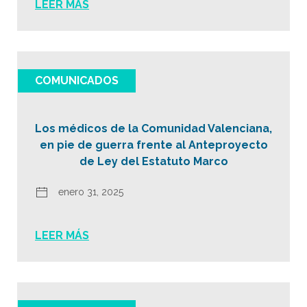
LEER MÁS
COMUNICADOS
Los médicos de la Comunidad Valenciana,
en pie de guerra frente al Anteproyecto
de Ley del Estatuto Marco
enero 31, 2025
LEER MÁS