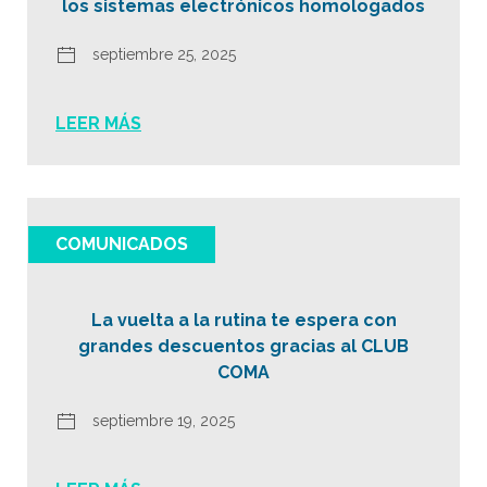
los sistemas electrónicos homologados
septiembre 25, 2025
LEER MÁS
COMUNICADOS
La vuelta a la rutina te espera con
grandes descuentos gracias al CLUB
COMA
septiembre 19, 2025