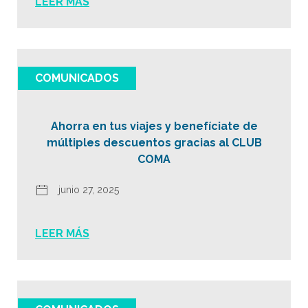
LEER MÁS
COMUNICADOS
Ahorra en tus viajes y benefíciate de
múltiples descuentos gracias al CLUB
COMA
junio 27, 2025
LEER MÁS