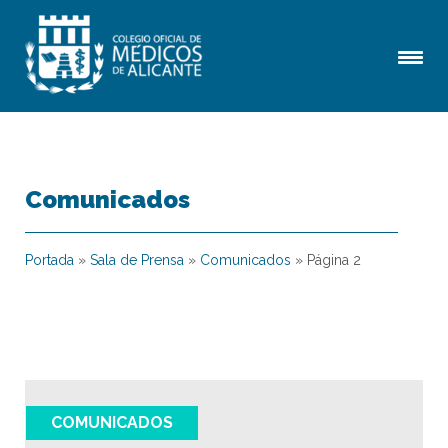
Comunicados
Portada
»
Sala de Prensa
»
Comunicados
»
Página 2
COMUNICADOS