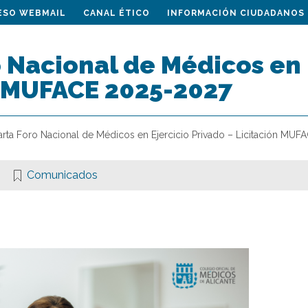
ESO WEBMAIL
CANAL ÉTICO
INFORMACIÓN CIUDADANOS
 Nacional de Médicos en 
n MUFACE 2025-2027
arta Foro Nacional de Médicos en Ejercicio Privado – Licitación MU
Comunicados