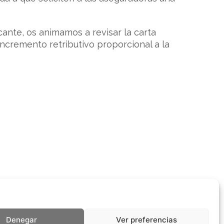
cante, os animamos a revisar la carta
incremento retributivo proporcional a la
Denegar
Ver preferencias