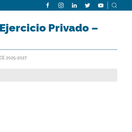
Ejercicio Privado –
FACE 2025-2027