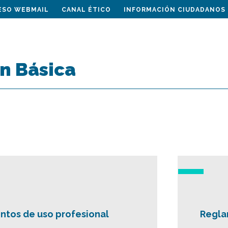
ESO WEBMAIL
CANAL ÉTICO
INFORMACIÓN CIUDADANOS
n Básica
tos de uso profesional
Regla