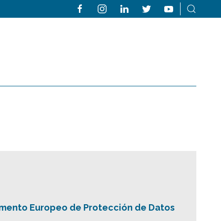
mento Europeo de Protección de Datos