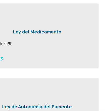
Ley del Medicamento
25, 2019
ÁS
Ley de Autonomía del Paciente