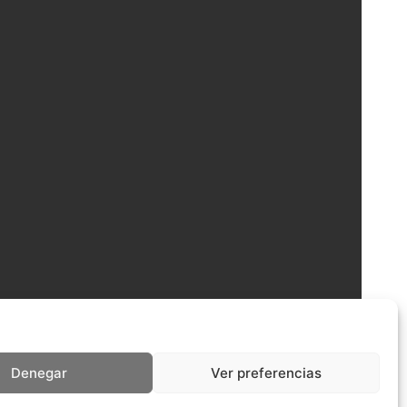
Denegar
Ver preferencias