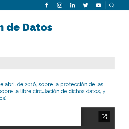
n de Datos
abril de 2016, sobre la protección de las
obre la libre circulación de dichos datos, y
tos)