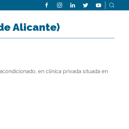
e Alicante)
acondicionado, en clínica privada situada en