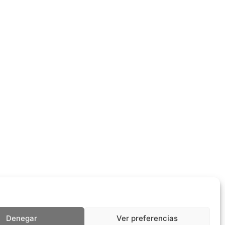
Denegar
Ver preferencias