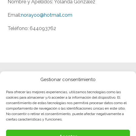
Nombre y Apellidos: Yolanda Gonzalez
Email:
norayoo@hotmail.com
Teléfono: 644093762
Gestionar consentimiento
Para ofrecer las mejores experiencias, utilizamos tecnologías como las
cookies para almacenar y/o acceder a la información del dispositivo. El
consentimiento de estas tecnologías nos permitirá procesar datos como el
comportamiento de navegación o las identificaciones únicas en este sitio.
No consentir o retirar el consentimiento, puede afectar negativamente a
ciertas características y funciones.