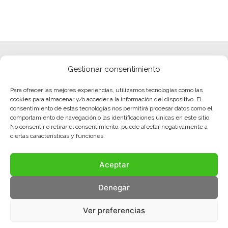
Gestionar consentimiento
Para ofrecer las mejores experiencias, utilizamos tecnologías como las
cookies para almacenar y/o acceder a la información del dispositivo. El
consentimiento de estas tecnologías nos permitirá procesar datos como el
comportamiento de navegación o las identificaciones únicas en este sitio.
No consentir o retirar el consentimiento, puede afectar negativamente a
ciertas características y funciones.
Aceptar
Denegar
Ver preferencias