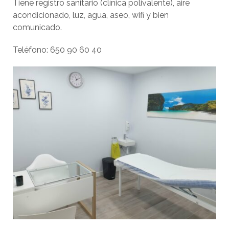
Tiene registro sanitario (clínica polivalente), aire
acondicionado, luz, agua, aseo, wifi y bien
comunicado.
Teléfono: 650 90 60 40