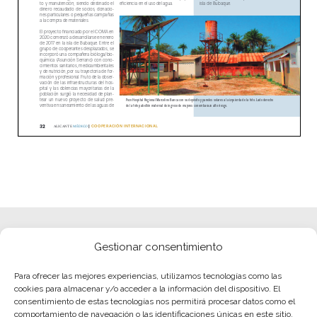
Gestionar consentimiento
Para ofrecer las mejores experiencias, utilizamos tecnologías como las
cookies para almacenar y/o acceder a la información del dispositivo. El
consentimiento de estas tecnologías nos permitirá procesar datos como el
comportamiento de navegación o las identificaciones únicas en este sitio.