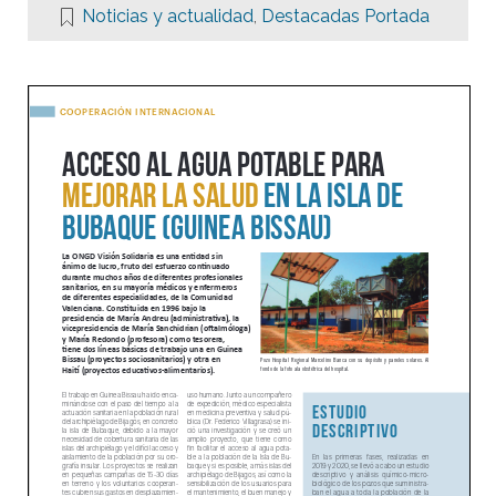
Noticias y actualidad
,
Destacadas Portada