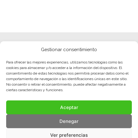
Gestionar consentimiento
Para ofrecer las mejores experiencias, utilizamos tecnologías como las
cookies para almacenar y/o acceder a la información del dispositivo. El
consentimiento de estas tecnologías nos permitirá procesar datos como el
comportamiento de navegación o las identificaciones únicas en este sitio.
No consentir o retirar el consentimiento, puede afectar negativamente a
ciertas características y funciones.
Aceptar
Denegar
Ver preferencias