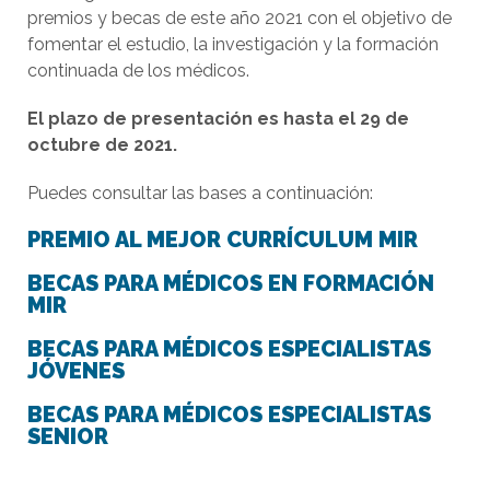
premios y becas de este año 2021 con el objetivo de
fomentar el estudio, la investigación y la formación
continuada de los médicos.
El plazo de presentación es hasta el 29 de
octubre de 2021.
Puedes consultar las bases a continuación:
PREMIO AL MEJOR CURRÍCULUM MIR
BECAS PARA MÉDICOS EN FORMACIÓN
MIR
BECAS PARA MÉDICOS ESPECIALISTAS
JÓVENES
BECAS PARA MÉDICOS ESPECIALISTAS
SENIOR