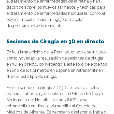
el tratamiento de enfermedades de la retina y han
discutido sobre los nuevos fármacos y técnicas para
el tratamiento de enfermedades maculares, como el
edema macular macular, agujero macular,
desprendimiento de retina etc.
Sesiones de Cirugía en 3D en directo
En la última edición de la Reunión, en 2017, se incluyó
como novedad la realización de sesiones de cirugía
en 3D en directo, convirtiendo a este foro de expertos
en uno de los primeros en España en retransmitir en
directo este tipo de cirugía.
En ese sentido, la cirugía 2D/3D se llevará a cabo
mañana sábado, 15 de junio, en la Unidad de Cirugía
Sin Ingreso del Hospital ilicitano (UCSI) y se
retransmitirá en directo vía satélite al Colegio de
Médicos de Alicante. Es necesario destacar el trabajo