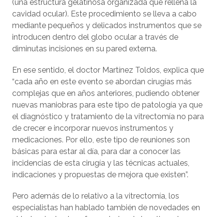
(una estructura gelatinosa organizada que rellena la
cavidad ocular). Este procedimiento se lleva a cabo
mediante pequeños y delicados instrumentos que se
introducen dentro del globo ocular a través de
diminutas incisiones en su pared externa.
En ese sentido, el doctor Martínez Toldos, explica que
“cada año en este evento se abordan cirugías más
complejas que en años anteriores, pudiendo obtener
nuevas maniobras para este tipo de patología ya que
el diagnóstico y tratamiento de la vitrectomía no para
de crecer e incorporar nuevos instrumentos y
medicaciones. Por ello, este tipo de reuniones son
básicas para estar al día, para dar a conocer las
incidencias de esta cirugía y las técnicas actuales,
indicaciones y propuestas de mejora que existen”.
Pero además de lo relativo a la vitrectomía, los
especialistas han hablado también de novedades en