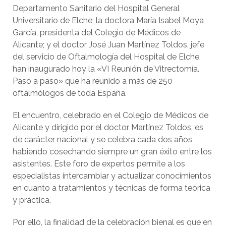
Departamento Sanitario del Hospital General
Universitario de Elche; la doctora María Isabel Moya
García, presidenta del Colegio de Médicos de
Alicante; y el doctor José Juan Martínez Toldos, jefe
del servicio de Oftalmología del Hospital de Elche,
han inaugurado hoy la «VI Reunión de Vitrectomía.
Paso a paso» que ha reunido a más de 250
oftalmólogos de toda España.
El encuentro, celebrado en el Colegio de Médicos de
Alicante y dirigido por el doctor Martínez Toldos, es
de carácter nacional y se celebra cada dos años
habiendo cosechando siempre un gran éxito entre los
asistentes. Este foro de expertos permite a los
especialistas intercambiar y actualizar conocimientos
en cuanto a tratamientos y técnicas de forma teórica
y práctica.
Por ello, la finalidad de la celebración bienal es que en