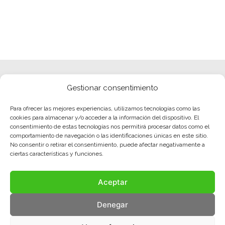
Gestionar consentimiento
Para ofrecer las mejores experiencias, utilizamos tecnologías como las
cookies para almacenar y/o acceder a la información del dispositivo. El
consentimiento de estas tecnologías nos permitirá procesar datos como el
comportamiento de navegación o las identificaciones únicas en este sitio.
No consentir o retirar el consentimiento, puede afectar negativamente a
ciertas características y funciones.
Aceptar
Denegar