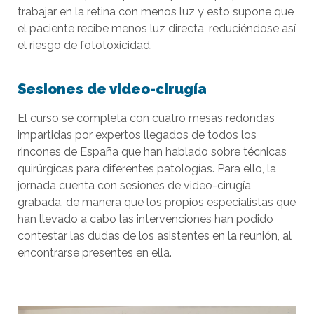
trabajar en la retina con menos luz y esto supone que
el paciente recibe menos luz directa, reduciéndose así
el riesgo de fototoxicidad.
Sesiones de video-cirugía
El curso se completa con cuatro mesas redondas
impartidas por expertos llegados de todos los
rincones de España que han hablado sobre técnicas
quirúrgicas para diferentes patologías. Para ello, la
jornada cuenta con sesiones de video-cirugía
grabada, de manera que los propios especialistas que
han llevado a cabo las intervenciones han podido
contestar las dudas de los asistentes en la reunión, al
encontrarse presentes en ella.