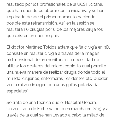
realizado por los profesionales de la UCSI ilicitana,
que han querido colaborar con la iniciativa y se han
implicado desde el primer momento haciendo
posible esta retransmisión. Así, en la sesión se
realizaran 6 cirugías por 6 de los mejores cirujanos
que existen en nuestro país.
El doctor Martínez Toldos aclara que “la cirugía en 3D,
consiste en realizar cirugía a través de la imagen
tridimensional de un monitor sin la necesidad de
utilizar los oculares del microscopio, lo cual permite
una nueva manera de realizar cirugía donde todo el
mundo, cirujanos, enfermeras, residentes etc, pueden
ver la misma imagen con unas gafas polarizadas
especiales”.
Se trata de una técnica que el Hospital General
Universitario de Elche ya puso en marcha en 2015 y a
través de la cual se han llevado a cabo la mitad de