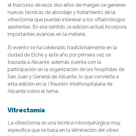
el trascurso de esos dos años de margen se generen
nuevas técnicas de abordaje y tratamiento de la
vitrectomía que puedan interesar a los oftalmólogos
asistentes. En ese sentido, la edición actual incorpora
importantes avances en la materia.
El evento se ha celebrado tradicionalmente en la
ciudad de Elche y este año por primera vez se
traslada a Alicante, además cuenta con la
participación en la organización de los hospitales de
San Juan y General de Alicante, lo que convierte a
esta edición en la I Reunión Interhospitalaria de
Alicante sobre el tema.
Vitrectomía
La vitrectomía es una técnica microquirúrgica muy
específica que se basa en la eliminación del vítreo