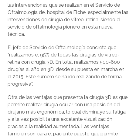
las intervenciones que se realizan en el Servicio de
Oftalmología del hospital de Elche, especialmente las
intervenciones de cirugía de vítreo-retina, siendo el
servicio de oftalmología pionero en esta nueva
técnica.
El jefe de Servicio de Oftalmología concreta que
“realizamos el 95% de todas las cirugías de vítreo-
retina con cirugía 3D. En total realizamos 500-600
cirugías al año en 3D, desde su puesta en marcha en
el 2015. Este número se ha ido realizando de forma
progresiva”.
Otra de las ventajas que presenta la cirugía 3D es que
permite realizar cirugía ocular con una posición del
cirujano más ergonómica, lo cual disminuye su fatiga,
y a la vez posibilita una excelente visualización
gracias a la realidad aumentada. Las ventajas
también son para el paciente puesto que permite