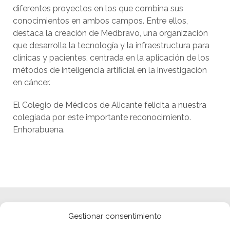
diferentes proyectos en los que combina sus
conocimientos en ambos campos. Entre ellos,
destaca la creación de Medbravo, una organización
que desarrolla la tecnología y la infraestructura para
clínicas y pacientes, centrada en la aplicación de los
métodos de inteligencia artificial en la investigación
en cáncer.
El Colegio de Médicos de Alicante felicita a nuestra
colegiada por este importante reconocimiento.
Enhorabuena.
Gestionar consentimiento