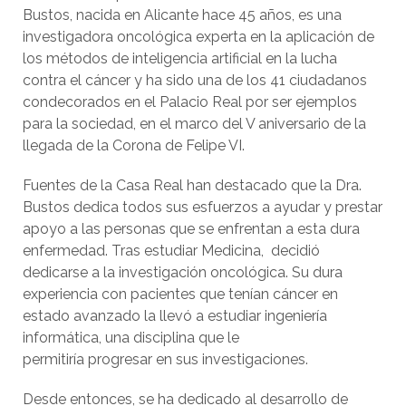
Bustos, nacida en Alicante hace 45 años, es una
investigadora oncológica experta en la aplicación de
los métodos de inteligencia artificial en la lucha
contra el cáncer y ha sido una de los 41 ciudadanos
condecorados en el Palacio Real por ser ejemplos
para la sociedad, en el marco del V aniversario de la
llegada de la Corona de Felipe VI.
Fuentes de la Casa Real han destacado que la Dra.
Bustos dedica todos sus esfuerzos a ayudar y prestar
apoyo a las personas que se enfrentan a esta dura
enfermedad. Tras estudiar Medicina, decidió
dedicarse a la investigación oncológica. Su dura
experiencia con pacientes que tenían cáncer en
estado avanzado la llevó a estudiar ingeniería
informática, una disciplina que le
permitiría progresar en sus investigaciones.
Desde entonces, se ha dedicado al desarrollo de