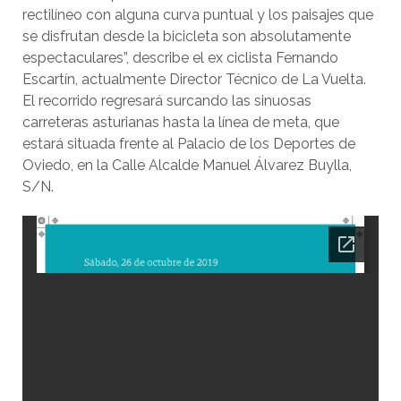
rectilíneo con alguna curva puntual y los paisajes que
se disfrutan desde la bicicleta son absolutamente
espectaculares”, describe el ex ciclista Fernando
Escartín, actualmente Director Técnico de La Vuelta.
El recorrido regresará surcando las sinuosas
carreteras asturianas hasta la línea de meta, que
estará situada frente al Palacio de los Deportes de
Oviedo, en la Calle Alcalde Manuel Álvarez Buylla,
S/N.