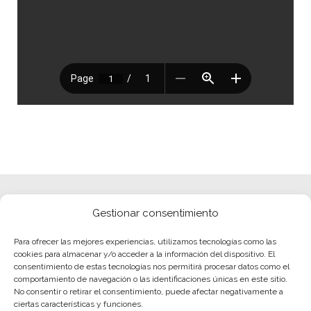
Gestionar consentimiento
Para ofrecer las mejores experiencias, utilizamos tecnologías como las
cookies para almacenar y/o acceder a la información del dispositivo. El
consentimiento de estas tecnologías nos permitirá procesar datos como el
comportamiento de navegación o las identificaciones únicas en este sitio.
No consentir o retirar el consentimiento, puede afectar negativamente a
ciertas características y funciones.