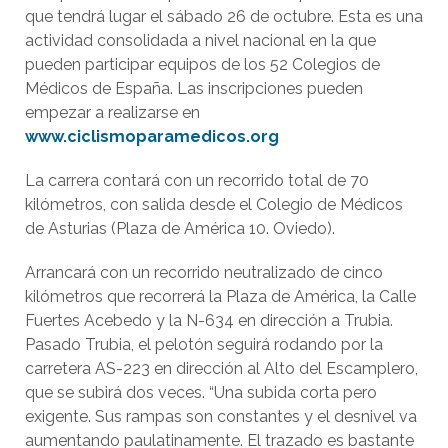
que tendrá lugar el sábado 26 de octubre. Esta es una
actividad consolidada a nivel nacional en la que
pueden participar equipos de los 52 Colegios de
Médicos de España. Las inscripciones pueden
empezar a realizarse en
www.ciclismoparamedicos.org
La carrera contará con un recorrido total de 70
kilómetros, con salida desde el Colegio de Médicos
de Asturias (Plaza de América 10. Oviedo).
Arrancará con un recorrido neutralizado de cinco
kilómetros que recorrerá la Plaza de América, la Calle
Fuertes Acebedo y la N-634 en dirección a Trubia.
Pasado Trubia, el pelotón seguirá rodando por la
carretera AS-223 en dirección al Alto del Escamplero,
que se subirá dos veces. “Una subida corta pero
exigente. Sus rampas son constantes y el desnivel va
aumentando paulatinamente. El trazado es bastante