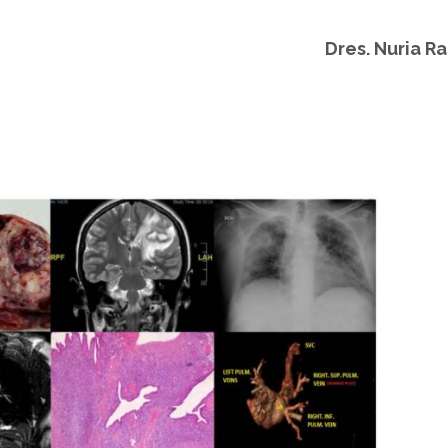
Dres. Nuria R