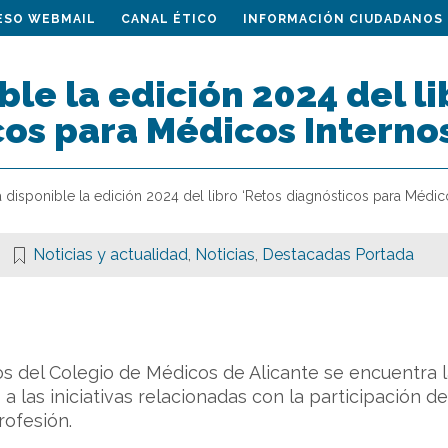
ESO WEBMAIL
CANAL ÉTICO
INFORMACIÓN CIUDADANOS
ble la edición 2024 del li
os para Médicos Interno
a disponible la edición 2024 del libro ‘Retos diagnósticos para Médic
Noticias y actualidad
,
Noticias
,
Destacadas Portada
os del Colegio de Médicos de Alicante se encuentra
 a las iniciativas relacionadas con la participación 
rofesión.