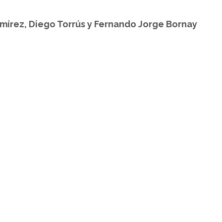
amírez, Diego Torrús y Fernando Jorge Bornay